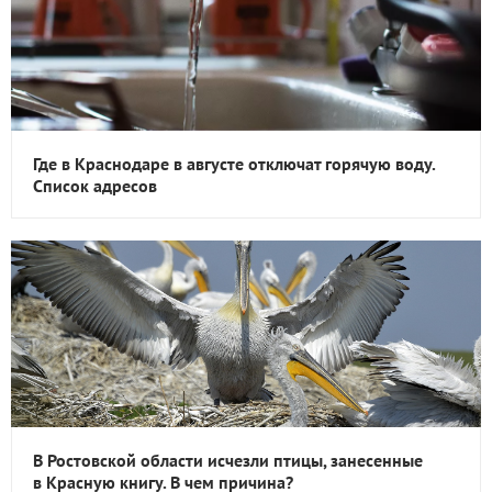
Где в Краснодаре в августе отключат горячую воду.
Список адресов
В Ростовской области исчезли птицы, занесенные
в Красную книгу. В чем причина?