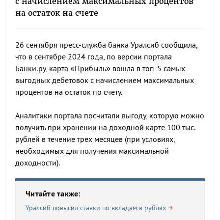
с начислением максимальных процентов
на остаток на счете
26 сентября пресс-служба банка Уралсиб сообщила,
что в сентябре 2024 года, по версии портала
Банки.ру, карта «Прибыль» вошла в топ-5 самых
выгодных дебетовок с начислением максимальных
процентов на остаток по счету.
Аналитики портала посчитали выгоду, которую можно
получить при хранении на доходной карте 100 тыс.
рублей в течение трех месяцев (при условиях,
необходимых для получения максимальной
доходности).
Читайте также:
Уралсиб повысил ставки по вкладам в рублях