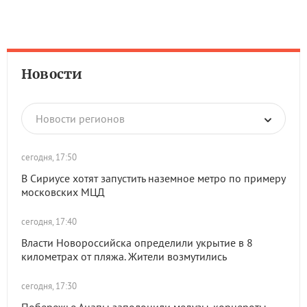
Новости
Новости регионов
сегодня, 17:50
В Сириусе хотят запустить наземное метро по примеру
московских МЦД
сегодня, 17:40
Власти Новороссийска определили укрытие в 8
километрах от пляжа. Жители возмутились
сегодня, 17:30