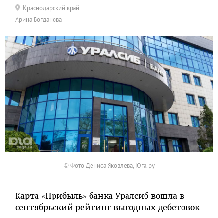
Краснодарский край
Арина Богданова
© Фото Дениса Яковлева, Юга.ру
Карта «Прибыль» банка Уралсиб вошла в
сентябрьский рейтинг выгодных дебетовок