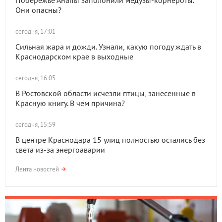
Побережье Анапы заполонили медузы-корнероты.
Они опасны?
сегодня, 17:01
Сильная жара и дожди. Узнали, какую погоду ждать в
Краснодарском крае в выходные
сегодня, 16:05
В Ростовской области исчезли птицы, занесенные в
Красную книгу. В чем причина?
сегодня, 15:59
В центре Краснодара 15 улиц полностью остались без
света из-за энергоаварии
Лента новостей