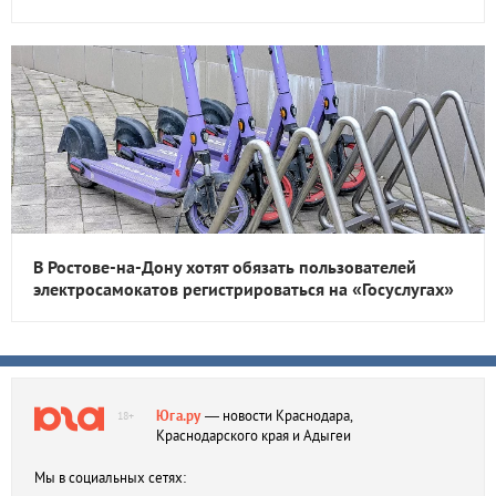
В Ростове-на-Дону хотят обязать пользователей
электросамокатов регистрироваться на «Госуслугах»
Юга.ру
— новости Краснодара,
18+
Краснодарского края и Адыгеи
Мы в социальных сетях: