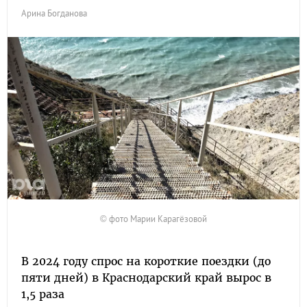
Арина Богданова
© фото Марии Карагёзовой
В 2024 году спрос на короткие поездки (до
пяти дней) в Краснодарский край вырос в
1,5 раза