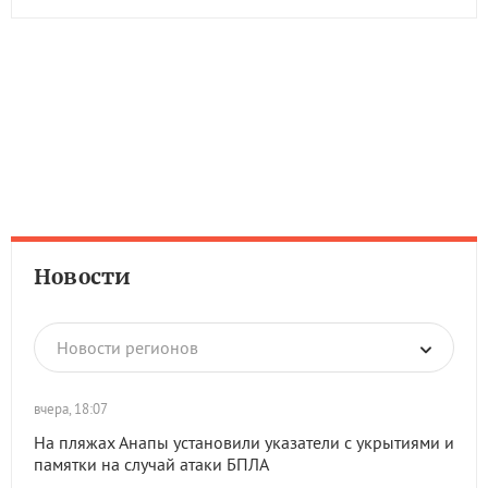
Новости
Новости регионов
вчера, 18:07
На пляжах Анапы установили указатели с укрытиями и
памятки на случай атаки БПЛА