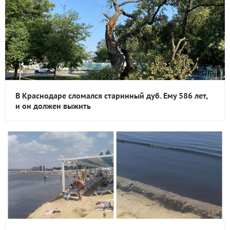
В Краснодаре сломался старинный дуб. Ему 586 лет,
и он должен выжить