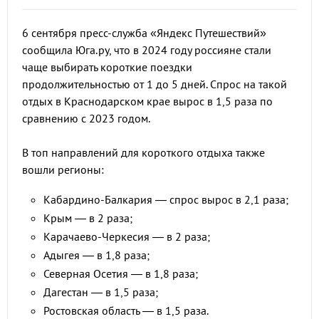
6 сентября пресс-служба «Яндекс Путешествий»
сообщила Юга.ру, что в 2024 году россияне стали
чаще выбирать короткие поездки
продолжительностью от 1 до 5 дней. Спрос на такой
отдых в Краснодарском крае вырос в 1,5 раза по
сравнению с 2023 годом.
В топ направлений для короткого отдыха также
вошли регионы:
Кабардино-Балкария — спрос вырос в 2,1 раза;
Крым — в 2 раза;
Карачаево-Черкесия — в 2 раза;
Адыгея — в 1,8 раза;
Северная Осетия — в 1,8 раза;
Дагестан — в 1,5 раза;
Ростовская область — в 1,5 раза.