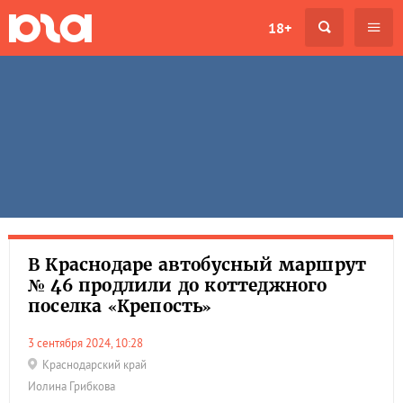
18+
В Краснодаре автобусный маршрут
№ 46 продлили до коттеджного
поселка «Крепость»
3 сентября 2024, 10:28
Краснодарский край
Иолина Грибкова