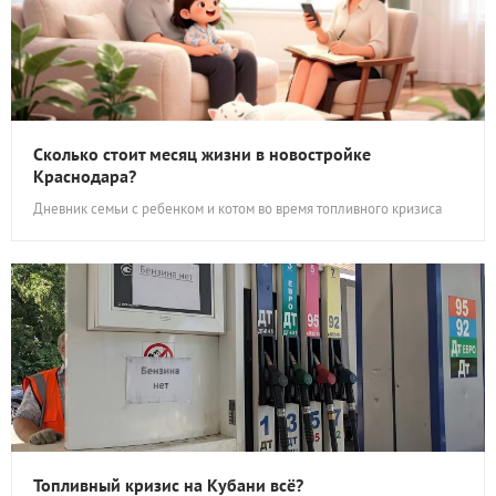
Сколько стоит месяц жизни в новостройке
Краснодара?
Дневник семьи с ребенком и котом во время топливного кризиса
Топливный кризис на Кубани всё?