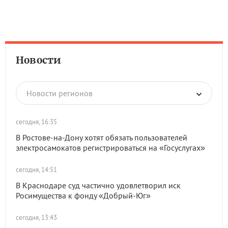
Новости
Новости регионов
сегодня, 16:35
В Ростове-на-Дону хотят обязать пользователей
электросамокатов регистрироваться на «Госуслугах»
сегодня, 14:51
В Краснодаре суд частично удовлетворил иск
Росимущества к фонду «Добрый-Юг»
сегодня, 13:43