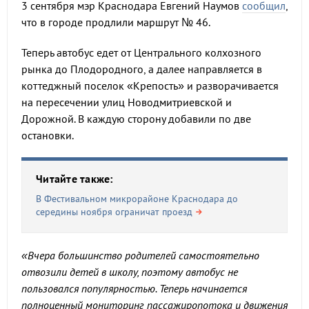
3 сентября мэр Краснодара Евгений Наумов
сообщил
,
что в городе продлили маршрут № 46.
Теперь автобус едет от Центрального колхозного
рынка до Плодородного, а далее направляется в
коттеджный поселок «Крепость» и разворачивается
на пересечении улиц Новодмитриевской и
Дорожной. В каждую сторону добавили по две
остановки.
Читайте также:
В Фестивальном микрорайоне Краснодара до
середины ноября ограничат проезд
«Вчера большинство родителей самостоятельно
отвозили детей в школу, поэтому автобус не
пользовался популярностью. Теперь начинается
полноценный мониторинг пассажиропотока и движения