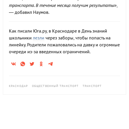
транспорта. В течение месяца получим результаты»
,
— добавил Наумов.
Как писали Юга.ру, в Краснодаре в День знаний
школьники
лезли
через заборы, чтобы попасть на
линейку. Родители пожаловались на давку и огромные
очереди из-за введенных ограничений.
КРАСНОДАР
ОБЩЕСТВЕННЫЙ ТРАНСПОРТ
ТРАНСПОРТ