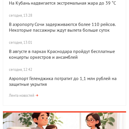
На Кубань надвигается экстремальная жара до 39 °C
сегодня, 13:28
В аэропорту Сочи задерживаются более 110 рейсов.
Некоторые пассажиры ждут вылета больше суток
сегодня, 13:01
В августе в парках Краснодара пройдут бесплатные
концерты оркестров и ансамблей
сегодня, 12:42
Аэропорт Геленджика потратит до 1,1 млн рублей на
защитные укрытия
Лента новостей