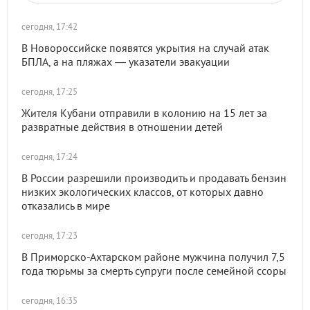
сегодня, 17:42
В Новороссийске появятся укрытия на случай атак
БПЛА, а на пляжах — указатели эвакуации
сегодня, 17:25
Жителя Кубани отправили в колонию на 15 лет за
развратные действия в отношении детей
сегодня, 17:24
В России разрешили производить и продавать бензин
низких экологических классов, от которых давно
отказались в мире
сегодня, 17:23
В Приморско-Ахтарском районе мужчина получил 7,5
года тюрьмы за смерть супруги после семейной ссоры
сегодня, 16:35