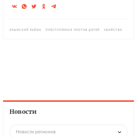
КРЫМСКИЙ РАЙОН
ПРЕСТУПЛЕНИЯ ПРОТИВ ДЕТЕЙ
УБИЙСТВО
Новости
Новости регионов