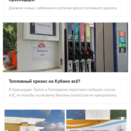
Дневник семьи с ребенком и котом во время топливного кризиса
Топливный кризис на Кубани всё?
В Краснодаре, Туапсе и Геленджике перестали сообщать списки
АЗС, но жалобы на нехватку бензина полностью не прекратились