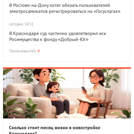
В Ростове-на-Дону хотят обязать пользователей
электросамокатов регистрироваться на «Госуслугах»
сегодня, 14:51
В Краснодаре суд частично удовлетворил иск
Росимущества к фонду «Добрый-Юг»
Лента новостей
Сколько стоит месяц жизни в новостройке
Краснодара?