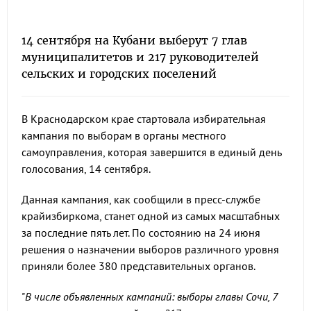
14 сентября на Кубани выберут 7 глав
муниципалитетов и 217 руководителей
сельских и городских поселений
В Краснодарском крае стартовала избирательная
кампания по выборам в органы местного
самоуправления, которая завершится в единый день
голосования, 14 сентября.
Данная кампания, как сообщили в пресс-службе
крайизбиркома, станет одной из самых масштабных
за последние пять лет. По состоянию на 24 июня
решения о назначении выборов различного уровня
приняли более 380 представительных органов.
"
В числе объявленных кампаний: выборы главы Сочи, 7