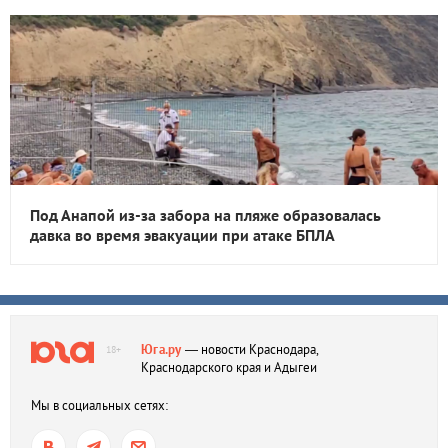
Под Анапой из-за забора на пляже образовалась
давка во время эвакуации при атаке БПЛА
Юга.ру
— новости Краснодара,
18+
Краснодарского края и Адыгеи
Мы в социальных сетях: