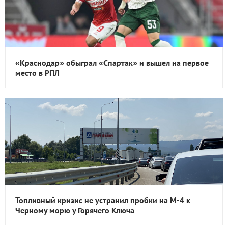
«Краснодар» обыграл «Спартак» и вышел на первое
место в РПЛ
Топливный кризис не устранил пробки на М-4 к
Черному морю у Горячего Ключа