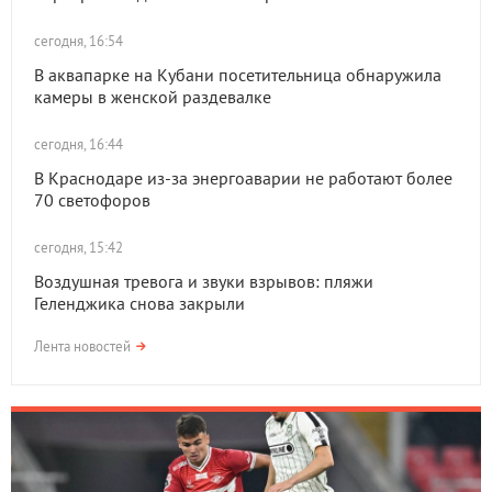
сегодня, 16:54
В аквапарке на Кубани посетительница обнаружила
камеры в женской раздевалке
сегодня, 16:44
В Краснодаре из-за энергоаварии не работают более
70 светофоров
сегодня, 15:42
Воздушная тревога и звуки взрывов: пляжи
Геленджика снова закрыли
Лента новостей