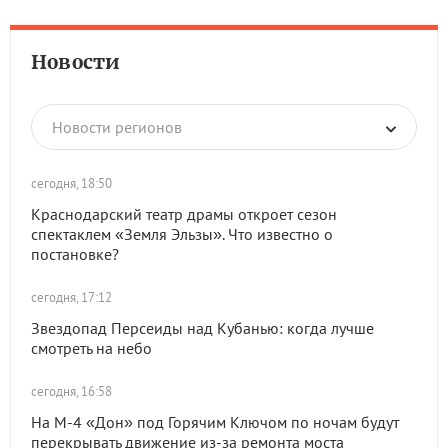
Новости
Новости регионов
сегодня, 18:50
Краснодарский театр драмы откроет сезон
спектаклем «Земля Эльзы». Что известно о
постановке?
сегодня, 17:12
Звездопад Персеиды над Кубанью: когда лучше
смотреть на небо
сегодня, 16:58
На М-4 «Дон» под Горячим Ключом по ночам будут
перекрывать движение из-за ремонта моста