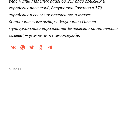
глав муниципальных районов, 217 глав сельских и
городских поселений, депутатов Советов в 379
городских и сельских поселениях, а также
дополнительные выборы депутатов Совета
муниципального образования Темрюкский район пятого
созыва
", – уточнили в пресс-службе.
ВЫБОРЫ