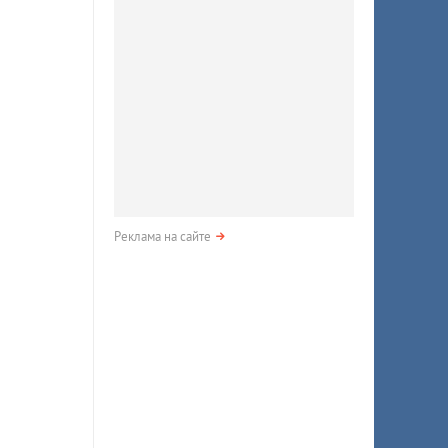
Реклама на сайте