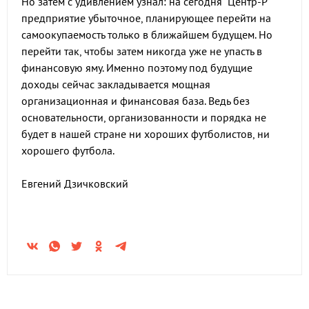
Но затем с удивлением узнал: на сегодня "Центр-Р"
предприятие убыточное, планирующее перейти на
самоокупаемость только в ближайшем будущем. Но
перейти так, чтобы затем никогда уже не упасть в
финансовую яму. Именно поэтому под будущие
доходы сейчас закладывается мощная
организационная и финансовая база. Ведь без
основательности, организованности и порядка не
будет в нашей стране ни хороших футболистов, ни
хорошего футбола.
Евгений Дзичковский