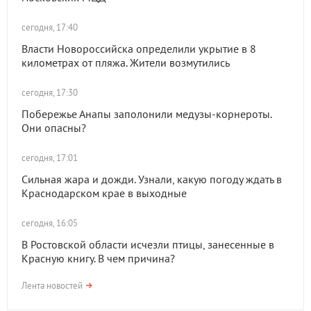
сегодня, 17:40
Власти Новороссийска определили укрытие в 8
километрах от пляжа. Жители возмутились
сегодня, 17:30
Побережье Анапы заполонили медузы-корнероты.
Они опасны?
сегодня, 17:01
Сильная жара и дожди. Узнали, какую погоду ждать в
Краснодарском крае в выходные
сегодня, 16:05
В Ростовской области исчезли птицы, занесенные в
Красную книгу. В чем причина?
Лента новостей