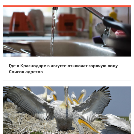
Где в Краснодаре в августе отключат горячую воду.
Список адресов