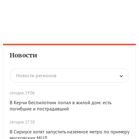
Новости
Новости регионов
сегодня, 19:06
В Керчи беспилотник попал в жилой дом: есть
погибшие и пострадавший
сегодня, 17:50
В Сириусе хотят запустить наземное метро по примеру
московских МЦД