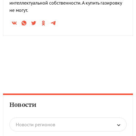
интеллектуальной собственности. А купить газировку
не могут.
Новости
Новости регионов