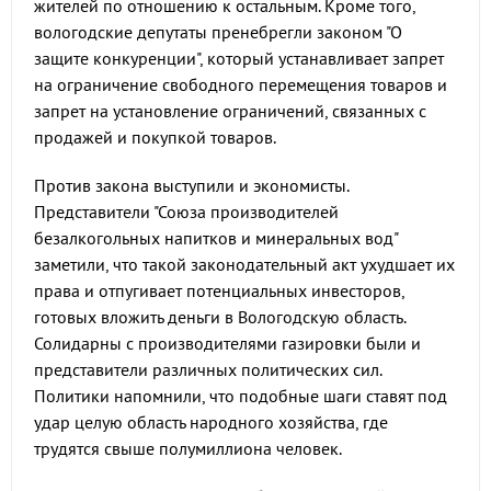
жителей по отношению к остальным. Кроме того,
вологодские депутаты пренебрегли законом "О
защите конкуренции", который устанавливает запрет
на ограничение свободного перемещения товаров и
запрет на установление ограничений, связанных с
продажей и покупкой товаров.
Против закона выступили и экономисты.
Представители "Союза производителей
безалкогольных напитков и минеральных вод"
заметили, что такой законодательный акт ухудшает их
права и отпугивает потенциальных инвесторов,
готовых вложить деньги в Вологодскую область.
Солидарны с производителями газировки были и
представители различных политических сил.
Политики напомнили, что подобные шаги ставят под
удар целую область народного хозяйства, где
трудятся свыше полумиллиона человек.