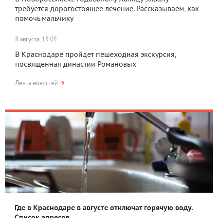
требуется дорогостоящее лечение. Рассказываем, как
помочь мальчику
8 августа, 15:05
В Краснодаре пройдет пешеходная экскурсия,
посвященная династии Романовых
Лента новостей
Где в Краснодаре в августе отключат горячую воду.
Список адресов