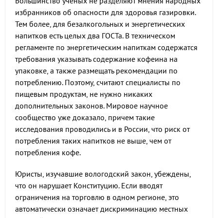
Большинство ученых не разделяют мнения народных
избранников об опасности для здоровья газировки.
Тем более, для безалкогольных и энергетических
напитков есть целых два ГОСТа. В техническом
регламенте по энергетическим напиткам содержатся
требования указывать содержание кофеина на
упаковке, а также размещать рекомендации по
потреблению. Поэтому, считают специалисты по
пищевым продуктам, не нужно никаких
дополнительных законов. Мировое научное
сообщество уже доказало, причем такие
исследования проводились и в России, что риск от
потребления таких напитков не выше, чем от
потребления кофе.
Юристы, изучавшие вологодский закон, убеждены,
что он нарушает Конституцию. Если вводят
ограничения на торговлю в одном регионе, это
автоматически означает дискриминацию местных