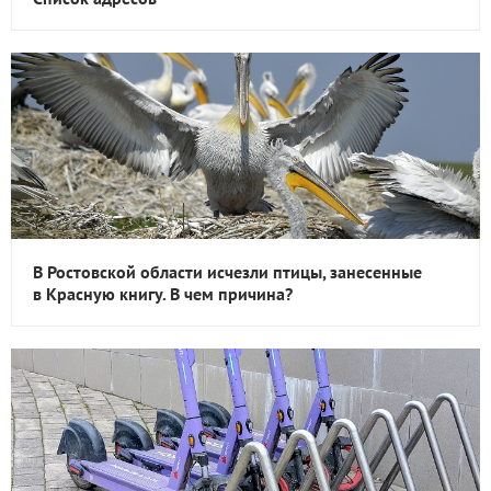
В Ростовской области исчезли птицы, занесенные
в Красную книгу. В чем причина?