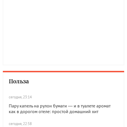
Польза
сегодня, 23:14
Пару капель на рулон бумаги — и в туалете аромат
как в дорогом отеле: простой домашний хит
сегодня, 22:58