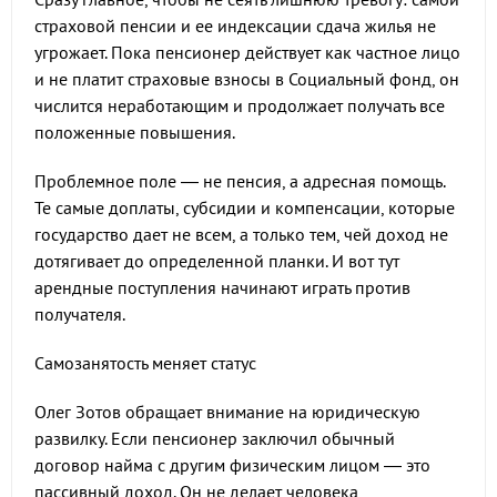
страховой пенсии и ее индексации сдача жилья не
угрожает. Пока пенсионер действует как частное лицо
и не платит страховые взносы в Социальный фонд, он
числится неработающим и продолжает получать все
положенные повышения.
Проблемное поле — не пенсия, а адресная помощь.
Те самые доплаты, субсидии и компенсации, которые
государство дает не всем, а только тем, чей доход не
дотягивает до определенной планки. И вот тут
арендные поступления начинают играть против
получателя.
Самозанятость меняет статус
Олег Зотов обращает внимание на юридическую
развилку. Если пенсионер заключил обычный
договор найма с другим физическим лицом — это
пассивный доход. Он не делает человека