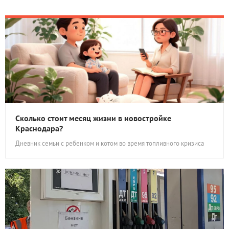
Сколько стоит месяц жизни в новостройке
Краснодара?
Дневник семьи с ребенком и котом во время топливного кризиса