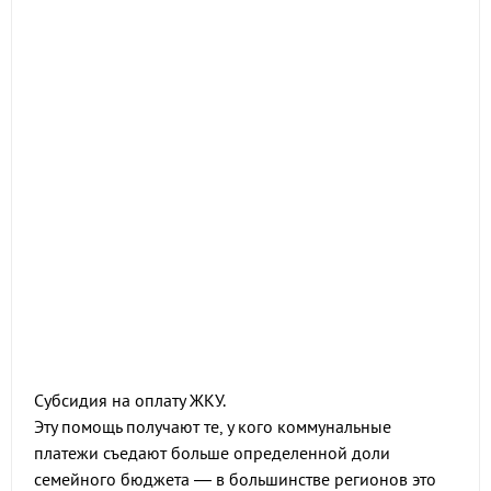
Субсидия на оплату ЖКУ.
Эту помощь получают те, у кого коммунальные
платежи съедают больше определенной доли
семейного бюджета — в большинстве регионов это