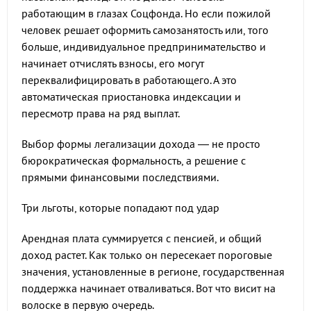
работающим в глазах Соцфонда. Но если пожилой
человек решает оформить самозанятость или, того
больше, индивидуальное предпринимательство и
начинает отчислять взносы, его могут
переквалифицировать в работающего. А это
автоматическая приостановка индексации и
пересмотр права на ряд выплат.
Выбор формы легализации дохода — не просто
бюрократическая формальность, а решение с
прямыми финансовыми последствиями.
Три льготы, которые попадают под удар
Арендная плата суммируется с пенсией, и общий
доход растет. Как только он пересекает пороговые
значения, установленные в регионе, государственная
поддержка начинает отваливаться. Вот что висит на
волоске в первую очередь.