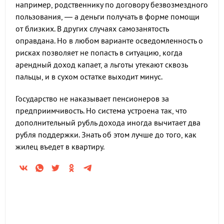
например, родственнику по договору безвозмездного
пользования, — а деньги получать в форме помощи
от близких. В других случаях самозанятость
оправдана. Но в любом варианте осведомленность о
рисках позволяет не попасть в ситуацию, когда
арендный доход капает, а льготы утекают сквозь
пальцы, и в сухом остатке выходит минус.
Государство не наказывает пенсионеров за
предприимчивость. Но система устроена так, что
дополнительный рубль дохода иногда вычитает два
рубля поддержки. Знать об этом лучше до того, как
жилец въедет в квартиру.