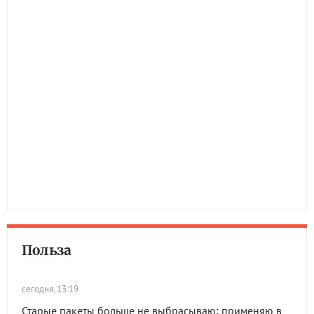
Польза
сегодня, 13:19
Старые пакеты больше не выбрасываю: применяю в