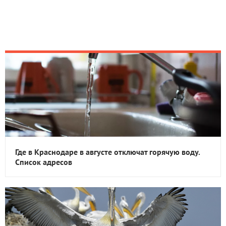
Где в Краснодаре в августе отключат горячую воду.
Список адресов