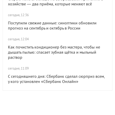
хозяйстве — два приёма, которые меняют всё
сегодня, 12:36
Поступили свежие данные: синоптики обновили
прогноз на сентябрь и октябрь в России
сегодня, 12:04
Как почистить кондиционер без мастера, чтобы не
дышать пылью: спасает зубная щётка и мыльный
раствор
сегодня, 11:09
С сегодняшнего дня: Сбербанк сделал сюрприз всем,
у кого установлен «Сбербанк Онлайн»