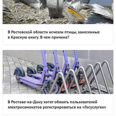
В Ростовской области исчезли птицы, занесенные
в Красную книгу. В чем причина?
В Ростове-на-Дону хотят обязать пользователей
электросамокатов регистрироваться на «Госуслугах»