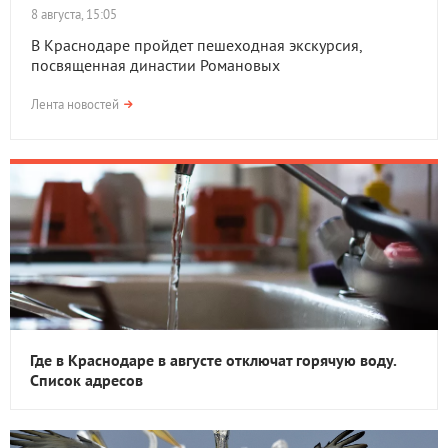
8 августа, 15:05
В Краснодаре пройдет пешеходная экскурсия,
посвященная династии Романовых
Лента новостей
Где в Краснодаре в августе отключат горячую воду.
Список адресов