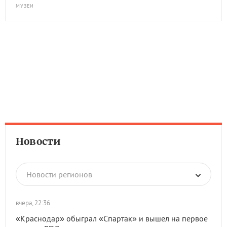
МУЗЕИ
Новости
Новости регионов
вчера, 22:36
«Краснодар» обыграл «Спартак» и вышел на первое