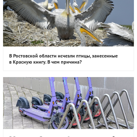
В Ростовской области исчезли птицы, занесенные
в Красную книгу. В чем причина?