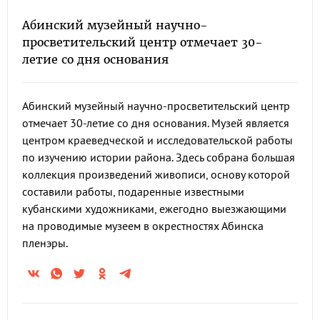
Абинский музейный научно-
просветительский центр отмечает 30-
летие со дня основания
Абинский музейный научно-просветительский центр
отмечает 30-летие со дня основания. Музей является
центром краеведческой и исследовательской работы
по изучению истории района. Здесь собрана большая
коллекция произведений живописи, основу которой
составили работы, подаренные известными
кубанскими художниками, ежегодно выезжающими
на проводимые музеем в окрестностях Абинска
пленэры.