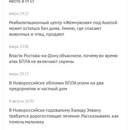
место в РПЛ
вчера, 14:22
Реабилитационный центр «Жемчужная» под Анапой
может остаться без дома. Землю, где спасают
животных и птиц, продают
вчера, 13:06
Власти Ростова-на-Дону объяснили, почему во время
атак БПЛА не включают сирены
вчера, 10:17
В Новороссийске обломки БПЛА упали на два
предприятия и частный дом
8 августа, 16:02
В Новороссийске годовалому Халиду Элвану
требуется дорогостоящее лечение. Рассказываем, как
помочь мальчику