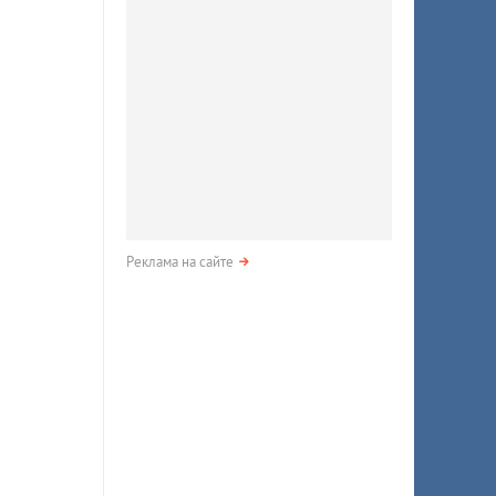
Реклама на сайте