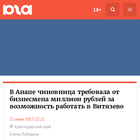
18+
В Анапе чиновница требовала от
бизнесмена миллион рублей за
возможность работать в Витязево
21 июня 2017, 22:21
Краснодарский край
Елена Лободина