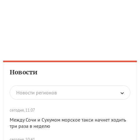
Новости
Новости регионов
сегодня, 11:07
Между Сочи и Сухумом морское такси начнет ходить
три раза в неделю
сегодня, 10:41