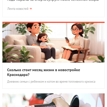
Лента новостей
Сколько стоит месяц жизни в новостройке
Краснодара?
Дневник семьи с ребенком и котом во время топливного кризиса