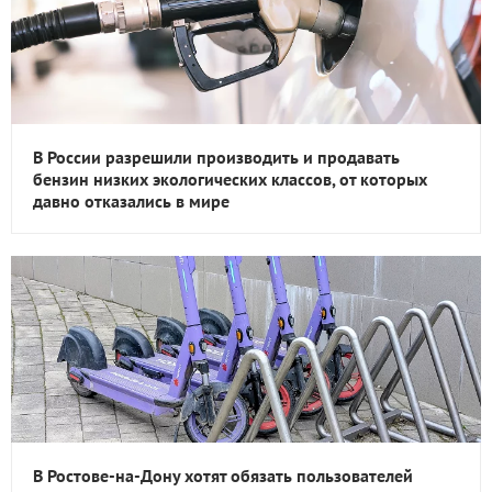
В России разрешили производить и продавать
бензин низких экологических классов, от которых
давно отказались в мире
В Ростове-на-Дону хотят обязать пользователей