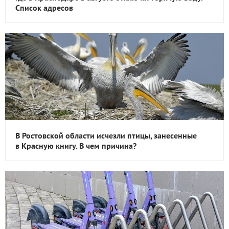
Список адресов
В Ростовской области исчезли птицы, занесенные
в Красную книгу. В чем причина?