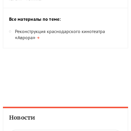
Все материалы по теме:
Реконструкция краснодарского кинотеатра
«Аврора»
Новости