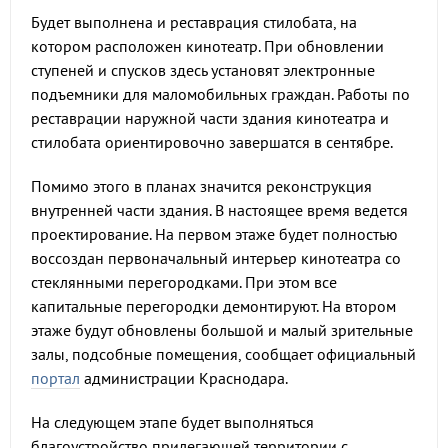
Будет выполнена и реставрация стилобата, на
котором расположен кинотеатр. При обновлении
ступеней и спусков здесь установят электронные
подъемники для маломобильных граждан. Работы по
реставрации наружной части здания кинотеатра и
стилобата ориентировочно завершатся в сентябре.
Помимо этого в планах значится реконструкция
внутренней части здания. В настоящее время ведется
проектирование. На первом этаже будет полностью
воссоздан первоначальный интерьер кинотеатра со
стеклянными перегородками. При этом все
капитальные перегородки демонтируют. На втором
этаже будут обновлены большой и малый зрительные
залы, подсобные помещения, сообщает официальный
портал
администрации Краснодара.
На следующем этапе будет выполняться
благоустройство прилегающей территории с