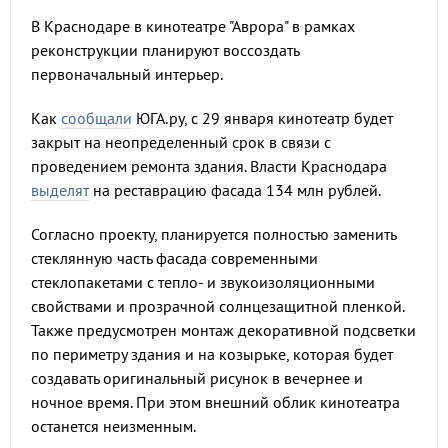
В Краснодаре в кинотеатре "Аврора" в рамках
реконструкции планируют воссоздать
первоначальный интерьер.
Как
сообщали
ЮГА.ру, с 29 января кинотеатр будет
закрыт на неопределенный срок в связи с
проведением ремонта здания. Власти Краснодара
выделят
на реставрацию фасада 134 млн рублей.
Согласно проекту, планируется полностью заменить
стеклянную часть фасада современными
стеклопакетами с тепло- и звукоизоляционными
свойствами и прозрачной солнцезащитной пленкой.
Также предусмотрен монтаж декоративной подсветки
по периметру здания и на козырьке, которая будет
создавать оригинальный рисунок в вечернее и
ночное время. При этом внешний облик кинотеатра
останется неизменным.