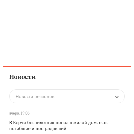
Новости
Новости регионов
вчера, 19:06
В Керчи беспилотник попал в жилой дом: есть
погибшие и пострадавший