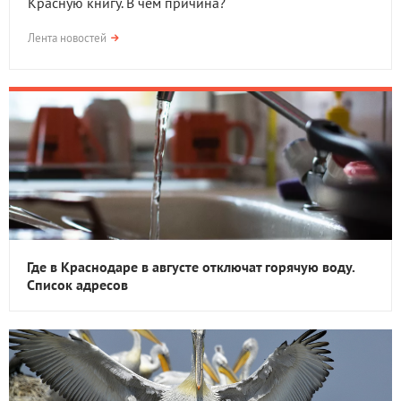
Красную книгу. В чем причина?
Лента новостей
Где в Краснодаре в августе отключат горячую воду.
Список адресов