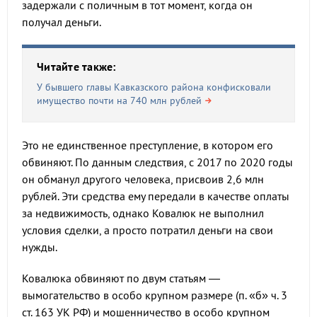
задержали с поличным в тот момент, когда он
получал деньги.
Читайте также:
У бывшего главы Кавказского района конфисковали
имущество почти на 740 млн рублей
Это не единственное преступление, в котором его
обвиняют. По данным следствия, с 2017 по 2020 годы
он обманул другого человека, присвоив 2,6 млн
рублей. Эти средства ему передали в качестве оплаты
за недвижимость, однако Ковалюк не выполнил
условия сделки, а просто потратил деньги на свои
нужды.
Ковалюка обвиняют по двум статьям —
вымогательство в особо крупном размере (п. «б» ч. 3
ст. 163 УК РФ) и мошенничество в особо крупном