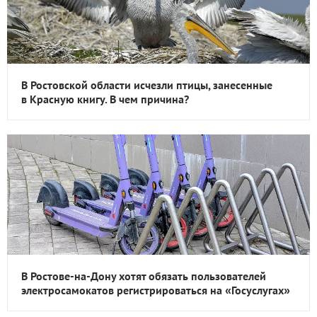
В Ростовской области исчезли птицы, занесенные
в Красную книгу. В чем причина?
В Ростове-на-Дону хотят обязать пользователей
электросамокатов регистрироваться на «Госуслугах»