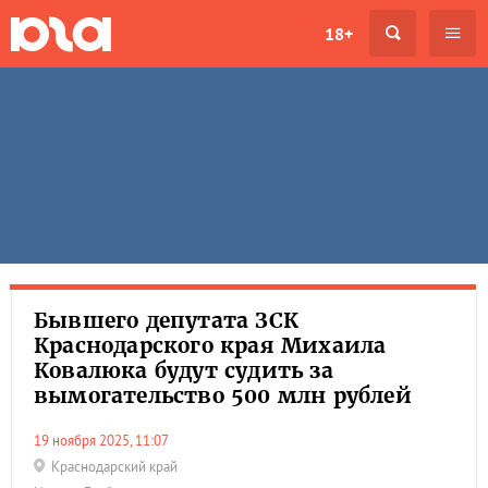
18+
Бывшего депутата ЗСК
Краснодарского края Михаила
Ковалюка будут судить за
вымогательство 500 млн рублей
19 ноября 2025, 11:07
Краснодарский край