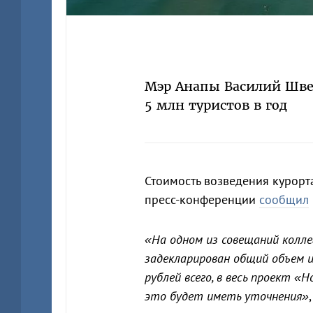
Мэр Анапы Василий Швец
5 млн туристов в год
Стоимость возведения курорта
пресс-конференции
сообщил
«На одном из совещаний колле
задекларирован общий объем 
рублей всего, в весь проект «Н
это будет иметь уточнения»