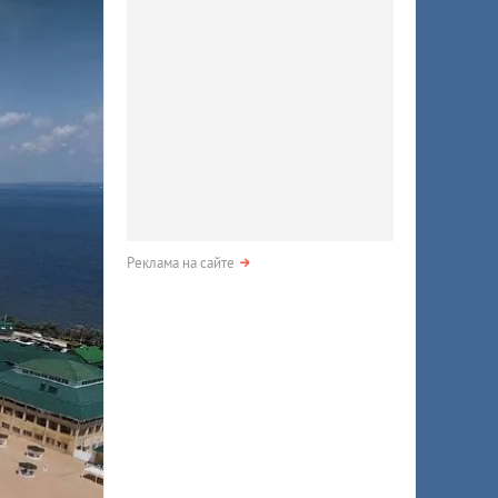
Реклама на сайте