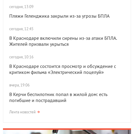
сегодня, 13:09
Пляжи Геленджика закрыли из-за угрозы БПЛА
сегодня, 12:45
В Краснодаре включили сирены из-за атаки БПЛА.
Жителей призвали укрыться
сегодня, 10:16
В Краснодаре состоится просмотр и обсуждение с
критиком фильма «Электрический поцелуй»
вчера, 19:06
В Керчи беспилотник попал в жилой дом: есть
погибшие и пострадавший
Лента новостей