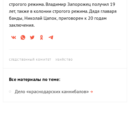
строгого режима. Владимир Запорожец получил 19
лет, также в колонии строгого режима. Дядя главаря
банды, Николай Цапок, приговорен к 20 годам
заключения.
СЛЕДСТВЕННЫЙ КОМИТЕТ
УБИЙСТВО
Все материалы по теме:
Дело «краснодарских каннибалов»