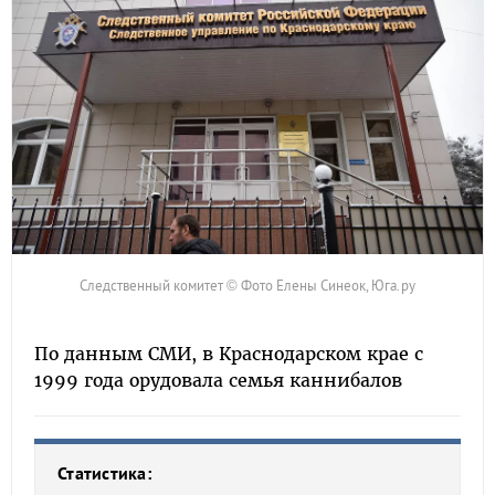
Следственный комитет © Фото Елены Синеок, Юга.ру
По данным СМИ, в Краснодарском крае с
1999 года орудовала семья каннибалов
Статистика: