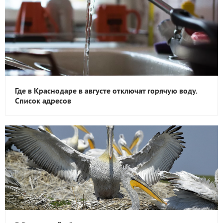
Где в Краснодаре в августе отключат горячую воду.
Список адресов