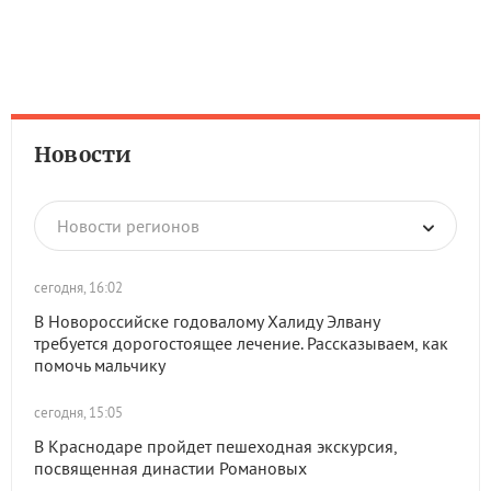
Новости
Новости регионов
сегодня, 16:02
В Новороссийске годовалому Халиду Элвану
требуется дорогостоящее лечение. Рассказываем, как
помочь мальчику
сегодня, 15:05
В Краснодаре пройдет пешеходная экскурсия,
посвященная династии Романовых