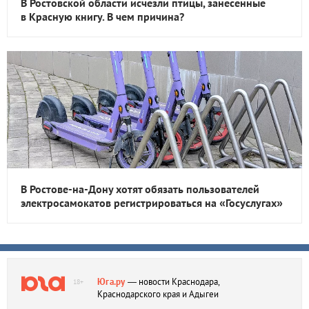
В Ростовской области исчезли птицы, занесенные
в Красную книгу. В чем причина?
В Ростове-на-Дону хотят обязать пользователей
электросамокатов регистрироваться на «Госуслугах»
Юга.ру
— новости Краснодара,
18+
Краснодарского края и Адыгеи