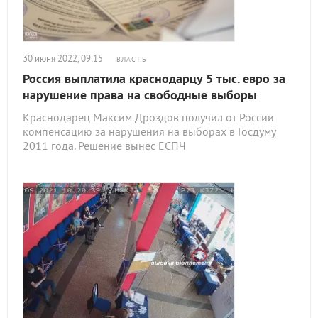
30 июня 2022, 09:15
ВЛАСТЬ
Россия выплатила краснодарцу 5 тыс. евро за
нарушение права на свободные выборы
Краснодарец Максим Дроздов получил от России
компенсацию за нарушения на выборах в Госдуму
2011 года. Решение вынес ЕСПЧ