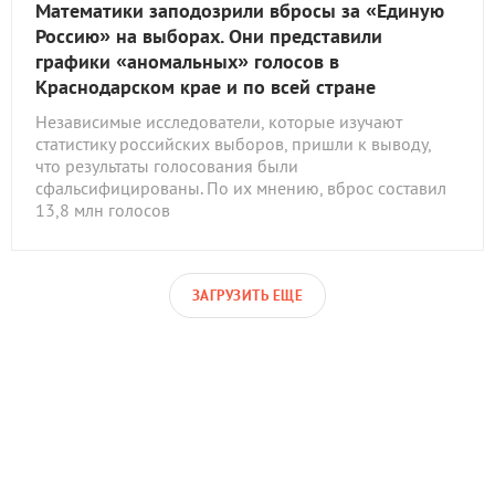
Математики заподозрили вбросы за «Единую
Россию» на выборах. Они представили
графики «аномальных» голосов в
Краснодарском крае и по всей стране
Независимые исследователи, которые изучают
статистику российских выборов, пришли к выводу,
что результаты голосования были
сфальсифицированы. По их мнению, вброс составил
13,8 млн голосов
ЗАГРУЗИТЬ ЕЩЕ