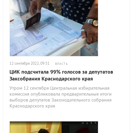
12 сентября 2022, 09:51
ВЛАСТЬ
ЦИК подсчитала 99% голосов за депутатов
Заксобрания Краснодарского края
Утром 12 сентября Центральная избирательная
комиссия опубликовала предварительные итоги
выборов депутатов Законодательного собрания
Краснодарского края