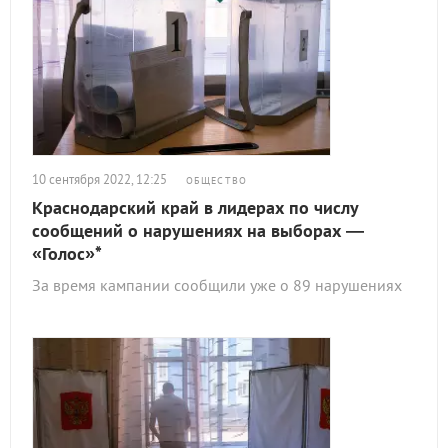
10 сентября 2022, 12:25
ОБЩЕСТВО
Краснодарский край в лидерах по числу
сообщений о нарушениях на выборах —
«Голос»*
За время кампании сообщили уже о 89 нарушениях