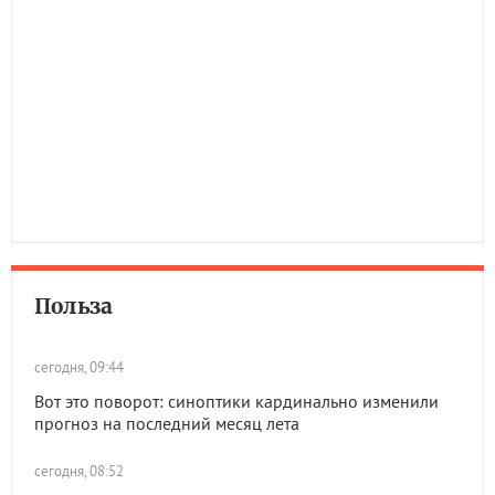
Польза
сегодня, 09:44
Вот это поворот: синоптики кардинально изменили
прогноз на последний месяц лета
сегодня, 08:52