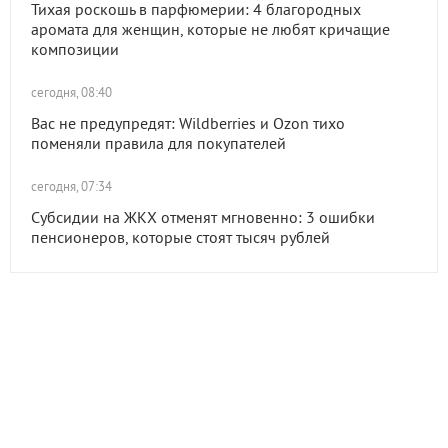
Тихая роскошь в парфюмерии: 4 благородных
аромата для женщин, которые не любят кричащие
композиции
сегодня, 08:40
Вас не предупредят: Wildberries и Ozon тихо
поменяли правила для покупателей
сегодня, 07:34
Субсидии на ЖКХ отменят мгновенно: 3 ошибки
пенсионеров, которые стоят тысяч рублей