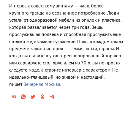
Интерес к советскому винтажу — часть более
крупного тренда на осознанное потребление. Люди
устали от одноразовой мебели из опилок и пластика,
которая разваливается через три года. Вещь,
прослужившая полвека и способная прослужить еще
столько же, вызывает уважение. Плюс в каждом таком
предмете зашита история — семьи, эпохи, страны. И
когда вы ставите в угол отреставрированный торшер
или сервируете стол хрусталем из 70-х, вы не просто
следуете моде, а строите интерьер с характером. Не
идеально-глянцевый, но живой и настоящий,
пишет
Вечерняя Москва
.