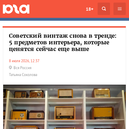
18+
Советский винтаж снова в тренде:
5 предметов интерьера, которые
ценятся сейчас еще выше
8 июля 2026, 12:37
Вся Россия
Татьяна Соколова