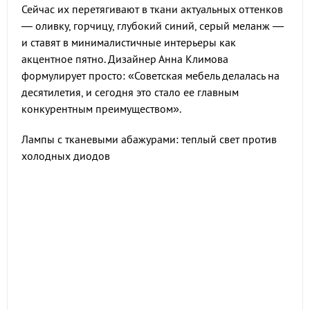
Сейчас их перетягивают в ткани актуальных оттенков
— оливку, горчицу, глубокий синий, серый меланж —
и ставят в минималистичные интерьеры как
акцентное пятно. Дизайнер Анна Климова
формулирует просто: «Советская мебель делалась на
десятилетия, и сегодня это стало ее главным
конкурентным преимуществом».
Лампы с тканевыми абажурами: теплый свет против
холодных диодов