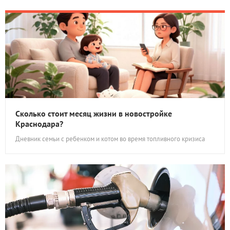
Сколько стоит месяц жизни в новостройке
Краснодара?
Дневник семьи с ребенком и котом во время топливного кризиса