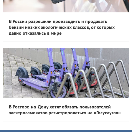
В России разрешили производить и продавать
бензин низких экологических классов, от которых
давно отказались в мире
В Ростове-на-Дону хотят обязать пользователей
электросамокатов регистрироваться на «Госуслугах»