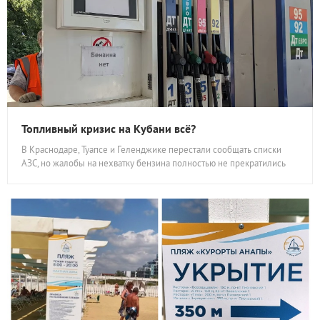
Топливный кризис на Кубани всё?
В Краснодаре, Туапсе и Геленджике перестали сообщать списки
АЗС, но жалобы на нехватку бензина полностью не прекратились