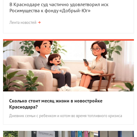
В Краснодаре суд частично удовлетворил иск
Росимущества к фонду «Добрый-Юг»
Лента новостей
Сколько стоит месяц жизни в новостройке
Краснодара?
Дневник семьи с ребенком и котом во время топливного кризиса