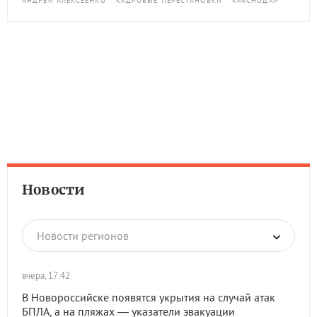
АНДРЕЙ АЛЕКСЕЕНКО
КАДРОВЫЕ ПЕРЕСТАНОВКИ
КРАСНОДАР
Новости
Новости регионов
вчера, 17:42
В Новороссийске появятся укрытия на случай атак
БПЛА, а на пляжах — указатели эвакуации