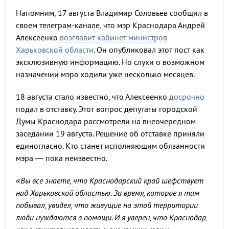
Напомним, 17 августа Владимир Соловьев сообщил в
своем телеграм-канале, что мэр Краснодара Андрей
Алексеенко
возглавит кабинет министров
Харьковской области
. Он опубликовал этот пост как
эксклюзивную информацию. Но слухи о возможном
назначении мэра ходили уже несколько месяцев.
18 августа стало известно, что Алексеенко
досрочно
подал в отставку. Этот вопрос депутаты городской
Думы Краснодара рассмотрели на внеочередном
заседании 19 августа. Решение об отставке приняли
единогласно. Кто станет исполняющим обязанности
мэра — пока неизвестно.
«Вы все знаете, что Краснодарский край шефствует
над Харьковской областью. За время, которое я там
побывал, увидел, что живущие на этой территории
люди нуждаются в помощи. И я уверен, что Краснодар,