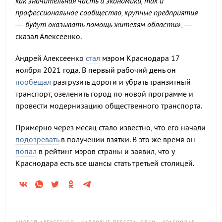
как значительная часть и экономики, так и
профессиональное сообщество, крупные предприятия
— будут оказывать помощь жителям области»
, —
сказал Алексеенко.
Андрей Алексеенко
стал
мэром Краснодара 17
ноября 2021 года. В первый рабочий день он
пообещал
разгрузить дороги и убрать транзитный
транспорт, озеленить город по новой программе и
провести модернизацию общественного транспорта.
Примерно через месяц стало известно, что его начали
подозревать
в получении взятки. В это же время он
попал
в рейтинг мэров страны и заявил, что у
Краснодара есть все шансы стать третьей столицей.