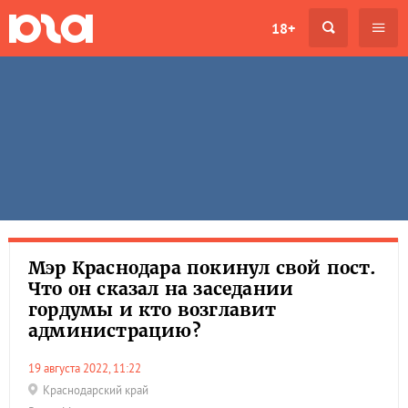
18+
Мэр Краснодара покинул свой пост.
Что он сказал на заседании
гордумы и кто возглавит
администрацию?
19 августа 2022, 11:22
Краснодарский край