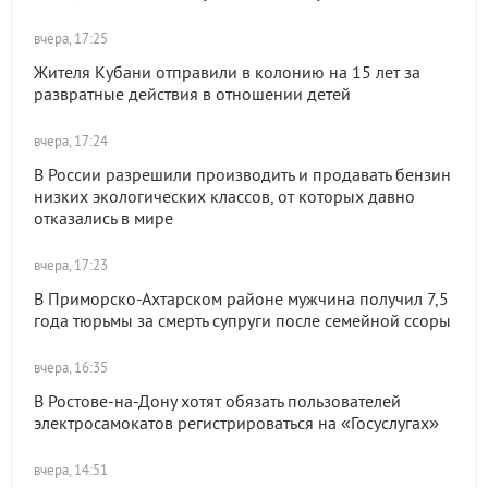
вчера, 17:25
Жителя Кубани отправили в колонию на 15 лет за
развратные действия в отношении детей
вчера, 17:24
В России разрешили производить и продавать бензин
низких экологических классов, от которых давно
отказались в мире
вчера, 17:23
В Приморско-Ахтарском районе мужчина получил 7,5
года тюрьмы за смерть супруги после семейной ссоры
вчера, 16:35
В Ростове-на-Дону хотят обязать пользователей
электросамокатов регистрироваться на «Госуслугах»
вчера, 14:51