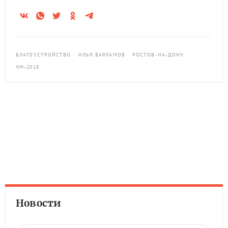
БЛАГОУСТРОЙСТВО
ИЛЬЯ ВАРЛАМОВ
РОСТОВ-НА-ДОНУ
ЧМ-2018
Новости