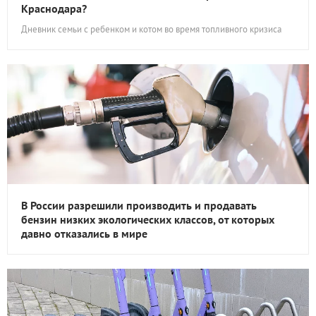
Краснодара?
Дневник семьи с ребенком и котом во время топливного кризиса
В России разрешили производить и продавать
бензин низких экологических классов, от которых
давно отказались в мире