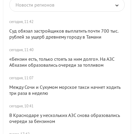
Новости регионов
сегодня, 11:42
Суд обязал застройщиков выплатить почти 700 тыс.
рублей за ущерб древнему городу в Тамани
сегодня, 11:40
«Бензин есть, только стоять за ним долго». На АЗС
Абхазии образовались очереди за топливом
сегодня, 11:07
Между Сочи и Сухумом морское такси начнет ходить
три раза в неделю
сегодня, 10:41
В Краснодаре у нескольких АЗС снова образовались
очереди за бензином