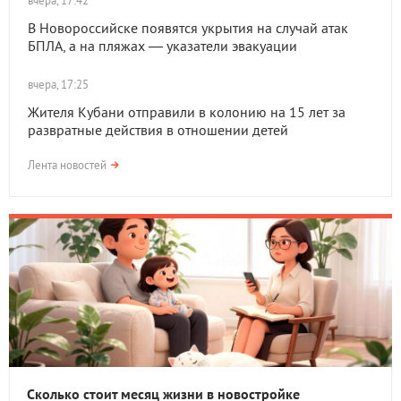
вчера, 17:42
В Новороссийске появятся укрытия на случай атак
БПЛА, а на пляжах — указатели эвакуации
вчера, 17:25
Жителя Кубани отправили в колонию на 15 лет за
развратные действия в отношении детей
Лента новостей
Сколько стоит месяц жизни в новостройке