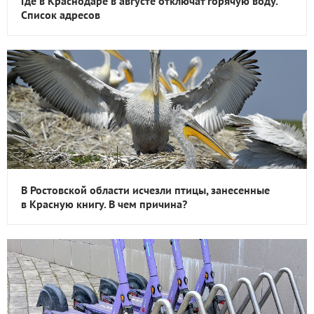
Где в Краснодаре в августе отключат горячую воду.
Список адресов
В Ростовской области исчезли птицы, занесенные
в Красную книгу. В чем причина?