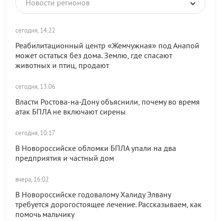
Новости регионов
сегодня, 14:22
Реабилитационный центр «Жемчужная» под Анапой
может остаться без дома. Землю, где спасают
животных и птиц, продают
сегодня, 13:06
Власти Ростова-на-Дону объяснили, почему во время
атак БПЛА не включают сирены
сегодня, 10:17
В Новороссийске обломки БПЛА упали на два
предприятия и частный дом
вчера, 16:02
В Новороссийске годовалому Халиду Элвану
требуется дорогостоящее лечение. Рассказываем, как
помочь мальчику