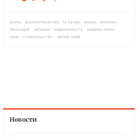
АНАПА
БЛАГОУСТРОЙСТВО
ГК ТОЧНО
ЖИЛЬЕ
ИПОТЕКА
КРАСНОДАР
НАГРАДЫ
НЕДВИЖИМОСТЬ
НОВОРОССИЙСК
СОЧИ
СТРОИТЕЛЬСТВО
ЧЕРНОЕ МОРЕ
Новости