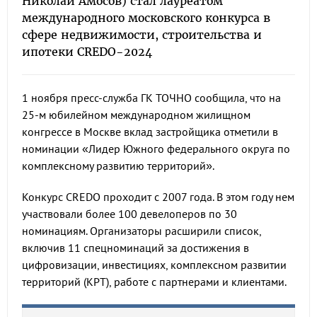
Николай Амосов) стал лауреатом
международного московского конкурса в
сфере недвижимости, строительства и
ипотеки CREDO-2024
1 ноября пресс-служба ГК ТОЧНО сообщила, что на
25-м юбилейном международном жилищном
конгрессе в Москве вклад застройщика отметили в
номинации «Лидер Южного федерального округа по
комплексному развитию территорий».
Конкурс CREDO проходит с 2007 года. В этом году нем
участвовали более 100 девелоперов по 30
номинациям. Организаторы расширили список,
включив 11 спецноминаций за достижения в
цифровизации, инвестициях, комплексном развитии
территорий (КРТ), работе с партнерами и клиентами.