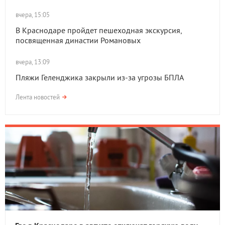
вчера, 15:05
В Краснодаре пройдет пешеходная экскурсия,
посвященная династии Романовых
вчера, 13:09
Пляжи Геленджика закрыли из-за угрозы БПЛА
Лента новостей