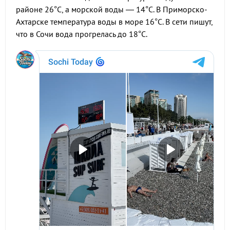
районе 26°С, а морской воды — 14°С. В Приморско-
Ахтарске температура воды в море 16°С. В сети пишут,
что в Сочи вода прогрелась до 18°С.