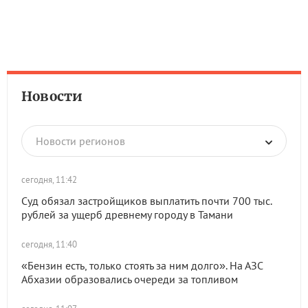
Новости
Новости регионов
сегодня, 11:42
Суд обязал застройщиков выплатить почти 700 тыс.
рублей за ущерб древнему городу в Тамани
сегодня, 11:40
«Бензин есть, только стоять за ним долго». На АЗС
Абхазии образовались очереди за топливом