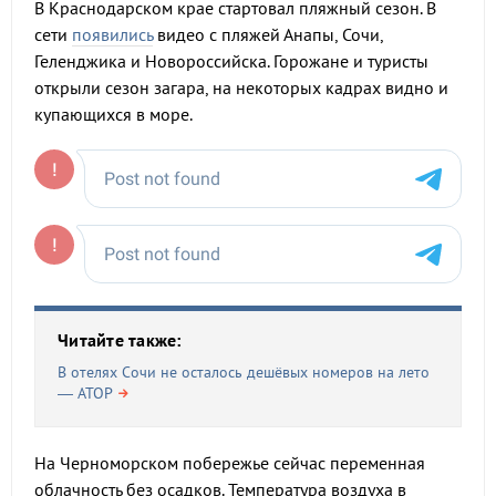
В Краснодарском крае стартовал пляжный сезон. В
сети
появились
видео с пляжей Анапы, Сочи,
Геленджика и Новороссийска. Горожане и туристы
открыли сезон загара, на некоторых кадрах видно и
купающихся в море.
Читайте также:
В отелях Сочи не осталось дешёвых номеров на лето
— АТОР
На Черноморском побережье сейчас переменная
облачность без осадков. Температура воздуха в