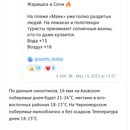
По данным синоптиков, 16 мая на Азовском
побережье днем будет 21-26°С, местами в юго-
восточных районах 18-23°С. На Черноморском
побережье малооблачно и без осадков. Температура
днем 18-23°С.