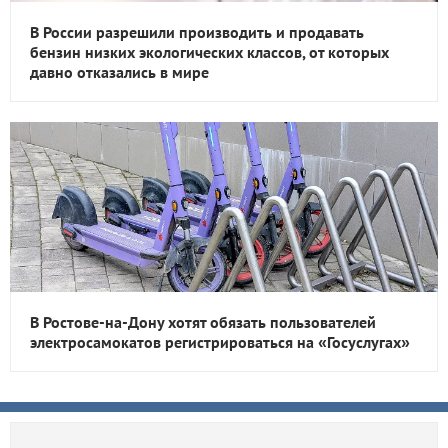
В России разрешили производить и продавать
бензин низких экологических классов, от которых
давно отказались в мире
В Ростове-на-Дону хотят обязать пользователей
электросамокатов регистрироваться на «Госуслугах»