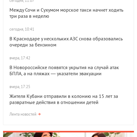
сегодня, 11:07
Между Сочи и Сухумом морское такси начнет ходить
три раза в неделю
сегодня, 10:41
В Краснодаре у нескольких АЗС снова образовались
очереди за бензином
вчера, 17:42
В Новороссийске появятся укрытия на случай атак
БПЛА, а на пляжах — указатели эвакуации
вчера, 17:25
Жителя Кубани отправили в колонию на 15 лет за
развратные действия в отношении детей
Лента новостей