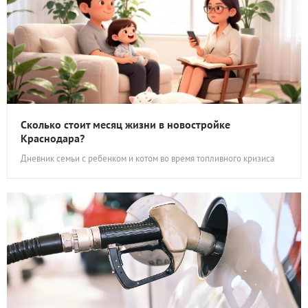
Сколько стоит месяц жизни в новостройке
Краснодара?
Дневник семьи с ребенком и котом во время топливного кризиса