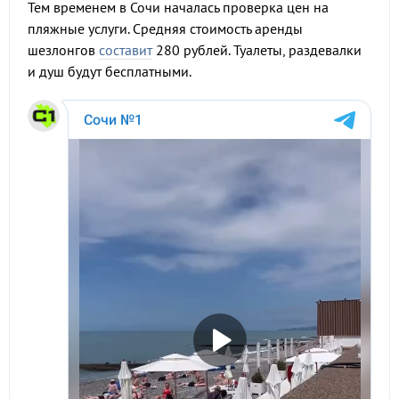
Тем временем в Сочи началась проверка цен на
пляжные услуги. Средняя стоимость аренды
шезлонгов
составит
280 рублей. Туалеты, раздевалки
и душ будут бесплатными.