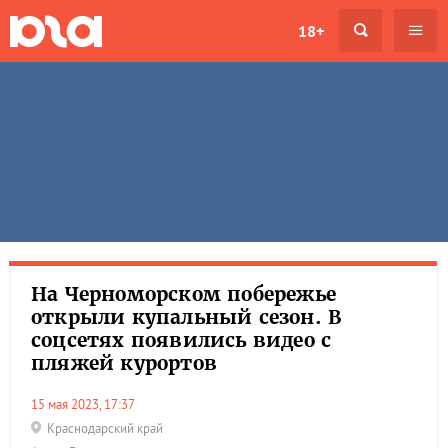
18+
На Черноморском побережье
открыли купальный сезон. В
соцсетях появились видео с
пляжей курортов
15 мая 2023, 17:37
Краснодарский край