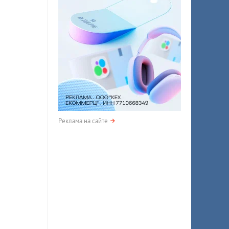
Реклама на сайте