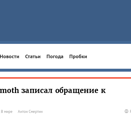
Новости
Статьи
Погода
Пробки
moth записал обращение к
,
В мире
Антон Смертин