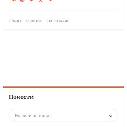
KUBANA
КОНЦЕРТЫ
ПРАВОСЛАВИЕ
Новости
Новости регионов