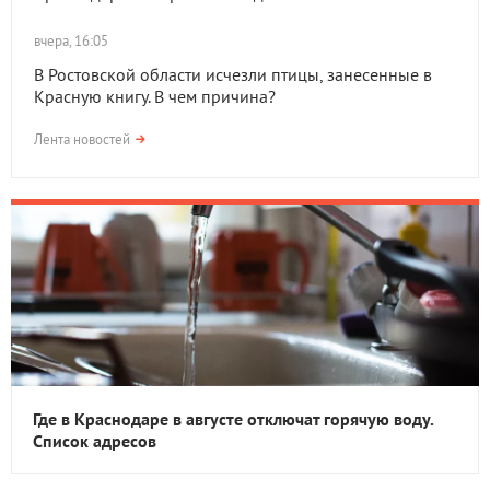
вчера, 16:05
В Ростовской области исчезли птицы, занесенные в
Красную книгу. В чем причина?
Лента новостей
Где в Краснодаре в августе отключат горячую воду.
Список адресов