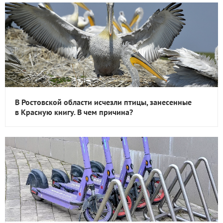
В Ростовской области исчезли птицы, занесенные
в Красную книгу. В чем причина?