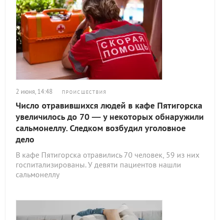
2 июня, 14:48
ПРОИСШЕСТВИЯ
Число отравившихся людей в кафе Пятигорска
увеличилось до 70 — у некоторых обнаружили
сальмонеллу. Следком возбудил уголовное
дело
В кафе Пятигорска отравились 70 человек, 59 из них
госпитализированы. У девяти пациентов нашли
сальмонеллу