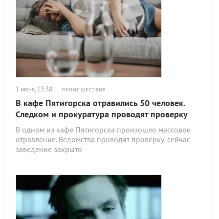
1 июня, 13:38
ПРОИСШЕСТВИЯ
В кафе Пятигорска отравились 50 человек.
Следком и прокуратура проводят проверку
В одном из кафе Пятигорска произошло массовое
отравление. Ведомства проводят проверку, сейчас
заведение закрыто