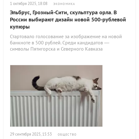
1 октября 2025, 18:08
ЭКОНОМИКА
Эльбрус, Грозный-Сити, скульптура орла. В
России выбирают дизайн новой 500-рублевой
купюры
Стартовало голосование за изображение на новой
банкноте в 500 рублей. Среди кандидатов —
символы Пятигорска и Северного Кавказа
29 сентября 2025, 15:53
ОБЩЕСТВО