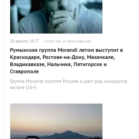
28 апреля, 18:27
КУЛЬТУРА И ОБРАЗОВАНИЕ
Румынская группа Morandi летом выступит в
Краснодаре, Ростове-на-Дону, Махачкале,
Владикавказе, Нальчике, Пятигорске и
Ставрополе
Группа Morandi посетит Россию и даст ряд концертов
на юге (16+)