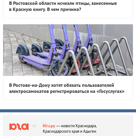
В Ростовской области исчезли птицы, занесенные
в Красную книгу. В чем причина?
В Ростове-на-Дону хотят обязать пользователей
электросамокатов регистрироваться на «Госуслугах»
Юга.ру
— новости Краснодара,
18+
Краснодарского края и Адыгеи