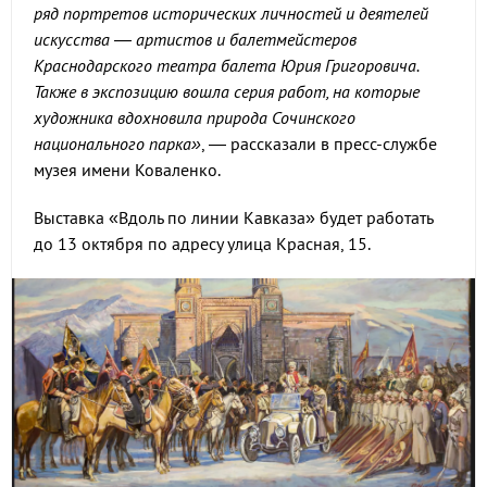
ряд портретов исторических личностей и деятелей
искусства — артистов и балетмейстеров
Краснодарского театра балета Юрия Григоровича.
Также в экспозицию вошла серия работ, на которые
художника вдохновила природа Сочинского
национального парка»
, — рассказали в пресс-службе
музея имени Коваленко.
Выставка «Вдоль по линии Кавказа» будет работать
до 13 октября по адресу улица Красная, 15.