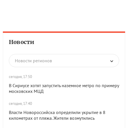
Новости
Новости регионов
сегодня, 17:50
В Сириусе хотят запустить наземное метро по примеру
московских МЦД
сегодня, 17:40
Власти Новороссийска определили укрытие в 8
километрах от пляжа. Жители возмутились