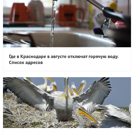
Где в Краснодаре в августе отключат горячую воду.
Список адресов