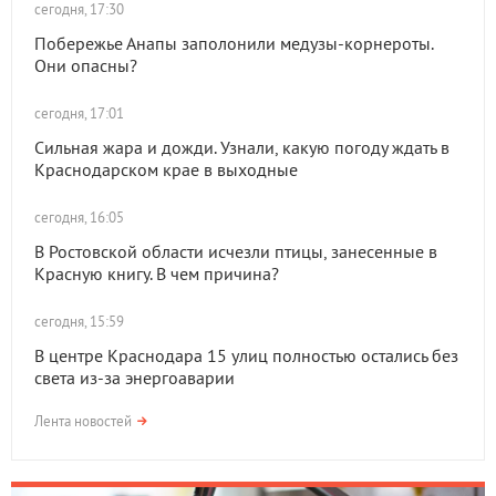
сегодня, 17:30
Побережье Анапы заполонили медузы-корнероты.
Они опасны?
сегодня, 17:01
Сильная жара и дожди. Узнали, какую погоду ждать в
Краснодарском крае в выходные
сегодня, 16:05
В Ростовской области исчезли птицы, занесенные в
Красную книгу. В чем причина?
сегодня, 15:59
В центре Краснодара 15 улиц полностью остались без
света из-за энергоаварии
Лента новостей