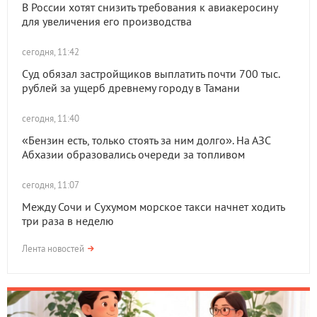
В России хотят снизить требования к авиакеросину
для увеличения его производства
сегодня, 11:42
Суд обязал застройщиков выплатить почти 700 тыс.
рублей за ущерб древнему городу в Тамани
сегодня, 11:40
«Бензин есть, только стоять за ним долго». На АЗС
Абхазии образовались очереди за топливом
сегодня, 11:07
Между Сочи и Сухумом морское такси начнет ходить
три раза в неделю
Лента новостей