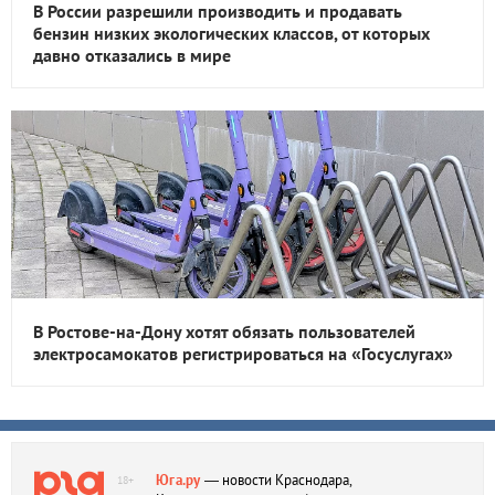
В России разрешили производить и продавать
бензин низких экологических классов, от которых
давно отказались в мире
В Ростове-на-Дону хотят обязать пользователей
электросамокатов регистрироваться на «Госуслугах»
Юга.ру
— новости Краснодара,
18+