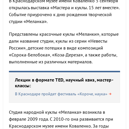
В Краснодарском музее имени Коваленко 5 сентября
открылась выставка «Мастера и куклы. 15 лет вместе».
Событие приурочено к дню рождения творческой
студии «Меланка».
Представлены красочные куклы «Меланки», которые
дали название студии, куклы из серии «Невесты
России», детские потешки в виде композиций
«Сорока-Белобока», «Коза-Дереза», а также работы,
выполненные из различных материалов.
Лекции в формате TED, научный квиз, мастер-
классы:
В Краснодаре пройдет фестиваль «Короче, наука»
Студия народной куклы «Меланка» возникла в
феврале 2009 года. С 2010-го она развивается при
Краснодарском музее имени Коваленко. За годы