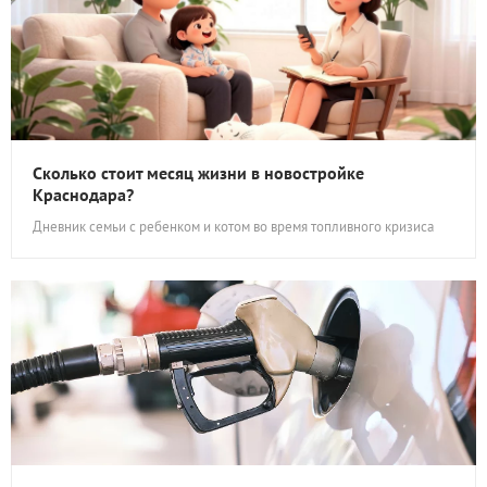
Сколько стоит месяц жизни в новостройке
Краснодара?
Дневник семьи с ребенком и котом во время топливного кризиса