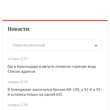
Новости
Новости регионов
сегодня, 13:57
Где в Краснодаре в августе отключат горячую воду.
Список адресов
сегодня, 13:50
В Геленджике закончился бензин АИ-100, а 92-й и 95-
й остались только на одной АЗС
сегодня, 12:50