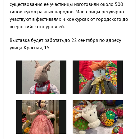
существования её участницы изготовили около 500
типов кукол разных народов. Мастерицы регулярно
участвуют в фестивалях и конкурсах от городского до
всероссийского уровней.
Выставка будет работать до 22 сентября по адресу
улица Красная, 15.