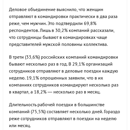
Деловое объединение выяснило, что женщин
отправляют в командировки практически в два раза
реже, чем мужчин. Это подтвердили 69,8%
респондентов. Лишь в 30,2% компаний рассказали,
что сотрудницы бывают в командировках чаще
представителей мужской половины коллектива.
В трети (33,6%) российских компаний командировки
бывают несколько раз в год. В 29,1% организаций
сотрудников отправляют в деловые поездки каждую
неделю. 19,1% опрошенных заявили, что в их
компаниях сотрудников командируют несколько раз
в квартал, а 18,2% — несколько раз в месяц.
Длительность рабочей поездки в большинстве
компаний (75,5%) составляет несколько дней. Гораздо
реже сотрудников отправляют в поездки на неделю
или месяц.