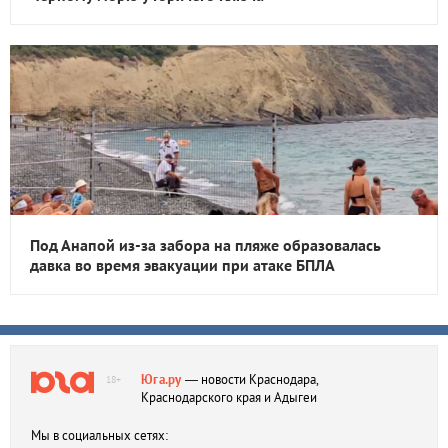
Под Анапой из-за забора на пляже образовалась
давка во время эвакуации при атаке БПЛА
Юга.ру
— новости Краснодара,
18+
Краснодарского края и Адыгеи
Мы в социальных сетях: