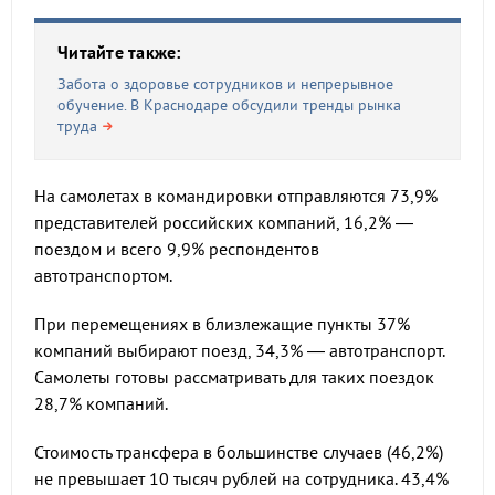
Читайте также:
Забота о здоровье сотрудников и непрерывное
обучение. В Краснодаре обсудили тренды рынка
труда
На самолетах в командировки отправляются 73,9%
представителей российских компаний, 16,2% —
поездом и всего 9,9% респондентов
автотранспортом.
При перемещениях в близлежащие пункты 37%
компаний выбирают поезд, 34,3% — автотранспорт.
Самолеты готовы рассматривать для таких поездок
28,7% компаний.
Стоимость трансфера в большинстве случаев (46,2%)
не превышает 10 тысяч рублей на сотрудника. 43,4%