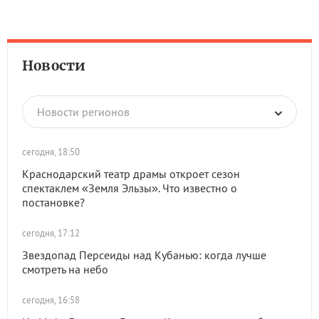
Новости
Новости регионов
сегодня, 18:50
Краснодарский театр драмы откроет сезон
спектаклем «Земля Эльзы». Что известно о
постановке?
сегодня, 17:12
Звездопад Персеиды над Кубанью: когда лучше
смотреть на небо
сегодня, 16:58