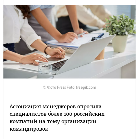
© Фото Press Foto, freepik.com
Ассоциация менеджеров опросила
специалистов более 100 российских
компаний на тему организации
командировок