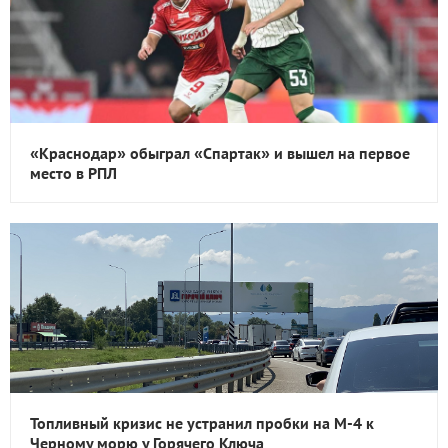
«Краснодар» обыграл «Спартак» и вышел на первое
место в РПЛ
Топливный кризис не устранил пробки на М-4 к
Черному морю у Горячего Ключа