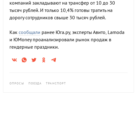
компаний закладывают на трансфер от 10 до 30
тысяч рублей. И только 10,4% готовы тратить на
дорогу сотрудников свыше 30 тысяч рублей.
Как
сообщали
ранее Юга.ру, эксперты Авито, Lamoda
и ЮMoney проанализировали рынок продаж в
гендерные праздники.
ОПРОСЫ
ПОЕЗДА
ТРАНСПОРТ