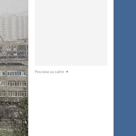
Реклама на сайте