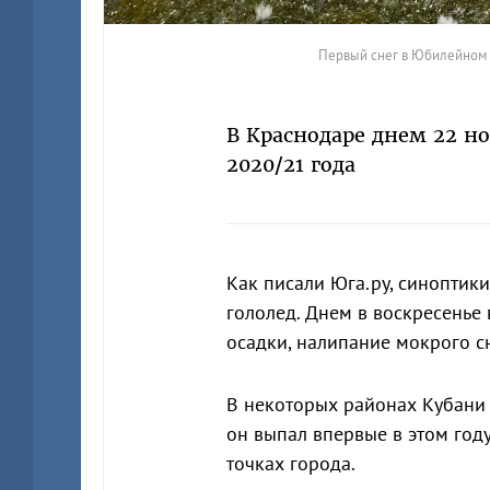
Первый снег в Юбилейном 
В Краснодаре днем 22 н
2020/21 года
Как писали Юга.ру, синоптик
гололед. Днем в воскресенье
осадки, налипание мокрого сне
В некоторых районах Кубани 
он выпал впервые в этом год
точках города.