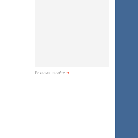
Реклама на сайте