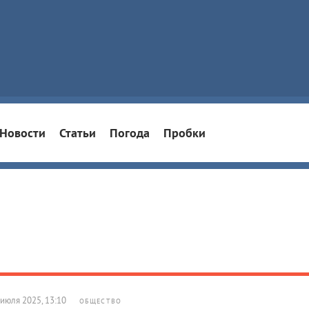
Новости
Статьи
Погода
Пробки
 июля 2025, 13:10
ОБЩЕСТВО