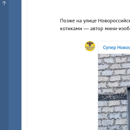
Позже на улице Новороссийск
котиками — автор мини-изоб