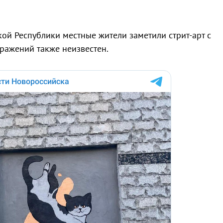
ой Республики местные жители заметили стрит-арт с
ражений также неизвестен.