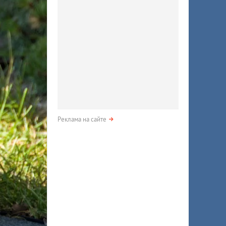
Реклама на сайте