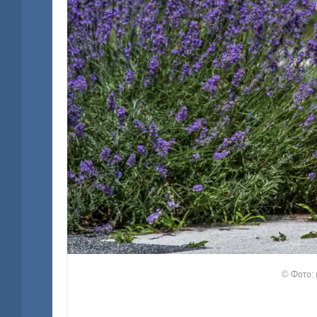
© Фото: 