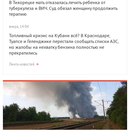
В Тихорецке мать отказалась лечить ребенка от
туберкулеза и ВИЧ. Суд обязал женщину продолжить
терапию
вчера, 14:04
Топливный кризис на Кубани всё? В Краснодаре,
Туапсе и Геленджике перестали сообщать списки АЗС,
но жалобы на нехватку бензина полностью не
прекратились
Лента новостей