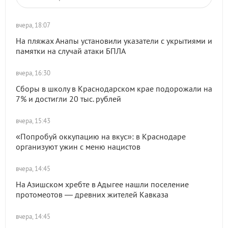
вчера, 18:07
На пляжах Анапы установили указатели с укрытиями и
памятки на случай атаки БПЛА
вчера, 16:30
Сборы в школу в Краснодарском крае подорожали на
7% и достигли 20 тыс. рублей
вчера, 15:43
«Попробуй оккупацию на вкус»: в Краснодаре
организуют ужин с меню нацистов
вчера, 14:45
На Азишском хребте в Адыгее нашли поселение
протомеотов — древних жителей Кавказа
вчера, 14:45