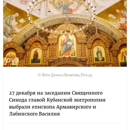
© Фото Дениса Яковлева, Юга.ру
27 декабря на заседании Священного
Синода главой Кубанской митрополии
выбрали епископа Армавирского и
Лабинского Василия