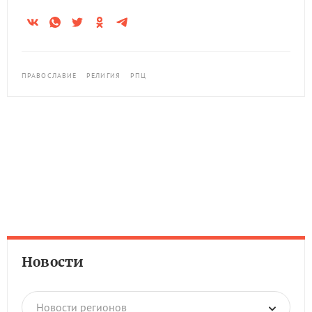
ПРАВОСЛАВИЕ
РЕЛИГИЯ
РПЦ
Новости
Новости регионов