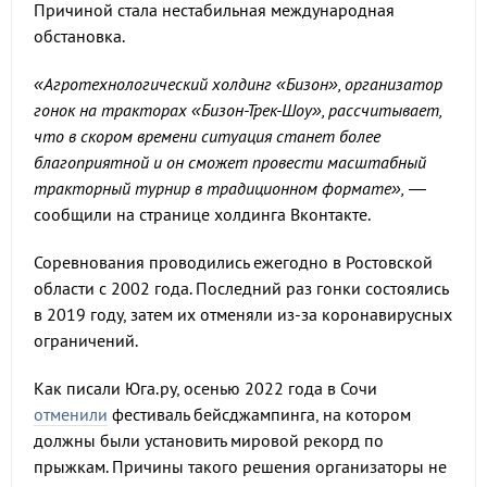
Причиной стала нестабильная международная
обстановка.
«Агротехнологический холдинг «Бизон», организатор
гонок на тракторах «Бизон-Трек-Шоу», рассчитывает,
что в скором времени ситуация станет более
благоприятной и он сможет провести масштабный
тракторный турнир в традиционном формате»,
—
сообщили на странице холдинга Вконтакте.
Соревнования проводились ежегодно в Ростовской
области с 2002 года. Последний раз гонки состоялись
в 2019 году, затем их отменяли из-за коронавирусных
ограничений.
Как писали Юга.ру, осенью 2022 года в Сочи
отменили
фестиваль бейсджампинга, на котором
должны были установить мировой рекорд по
прыжкам. Причины такого решения организаторы не