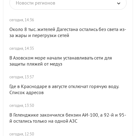
Новости регионов
сегодня, 14:36
Около 8 тыс. жителей Дагестана остались без света из-
за жары и перегрузки сетей
сегодня, 14:35
В Азовском море начали устанавливать сети для
защиты пляжей от медуз
сегодня, 13:57
Где в Краснодаре в августе отключат горячую воду.
Список адресов
сегодня, 13:50
В Геленджике закончился бензин АИ-100, а 92-й и 95-
й остались только на одной АЗС
сегодня, 12:50