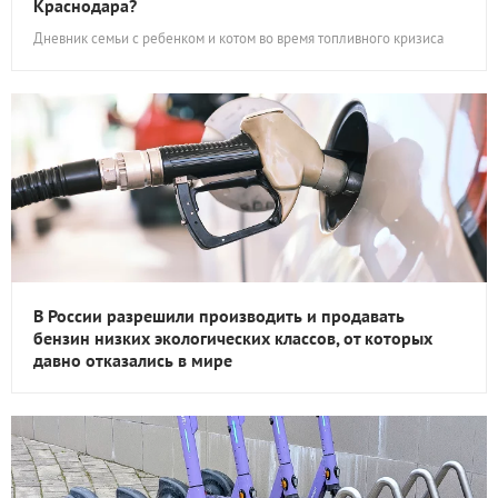
Краснодара?
Дневник семьи с ребенком и котом во время топливного кризиса
В России разрешили производить и продавать
бензин низких экологических классов, от которых
давно отказались в мире