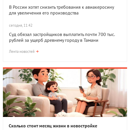
В России хотят снизить требования к авиакеросину
для увеличения его производства
сегодня, 11:42
Суд обязал застройщиков выплатить почти 700 тыс.
рублей за ущерб древнему городу в Тамани
Лента новостей
Сколько стоит месяц жизни в новостройке