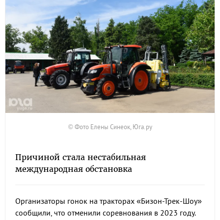
© Фото Елены Синеок, Юга.ру
Причиной стала нестабильная
международная обстановка
Организаторы гонок на тракторах «Бизон-Трек-Шоу»
сообщили, что отменили соревнования в 2023 году.