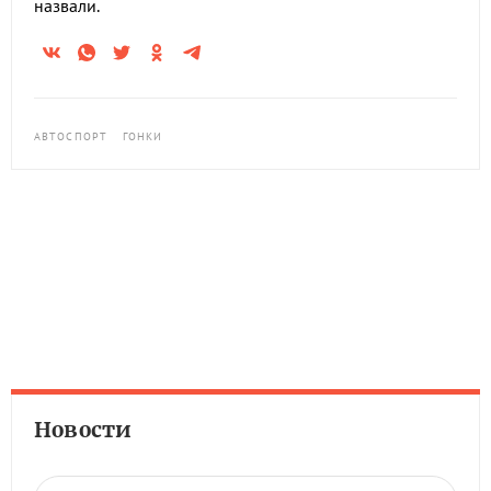
назвали.
АВТОСПОРТ
ГОНКИ
Новости