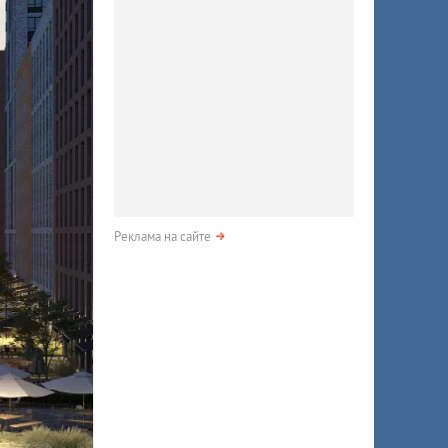
Реклама на сайте