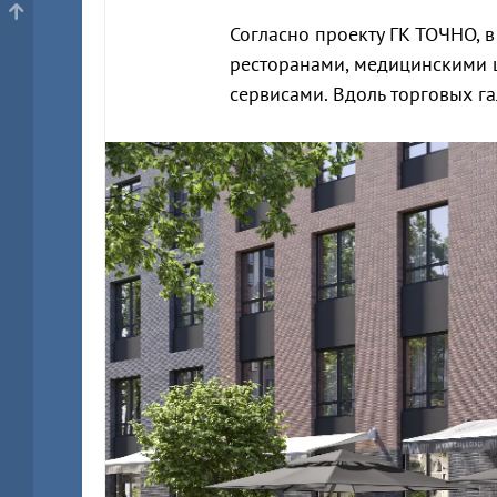
Согласно проекту ГК ТОЧНО, 
ресторанами, медицинскими 
сервисами. Вдоль торговых га