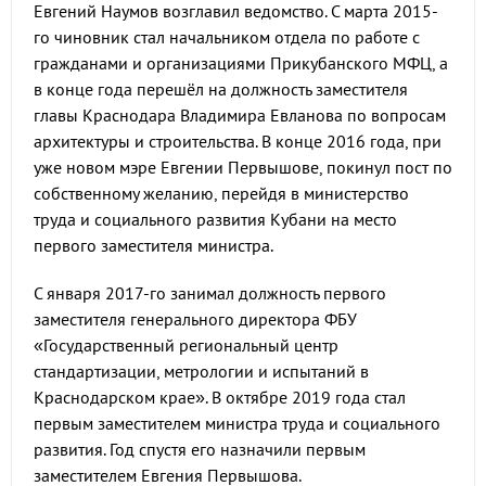
Евгений Наумов возглавил ведомство. С марта 2015-
го чиновник стал начальником отдела по работе с
гражданами и организациями Прикубанского МФЦ, а
в конце года перешёл на должность заместителя
главы Краснодара Владимира Евланова по вопросам
архитектуры и строительства. В конце 2016 года, при
уже новом мэре Евгении Первышове, покинул пост по
собственному желанию, перейдя в министерство
труда и социального развития Кубани на место
первого заместителя министра.
С января 2017-го занимал должность первого
заместителя генерального директора ФБУ
«Государственный региональный центр
стандартизации, метрологии и испытаний в
Краснодарском крае». В октябре 2019 года стал
первым заместителем министра труда и социального
развития. Год спустя его назначили первым
заместителем Евгения Первышова.