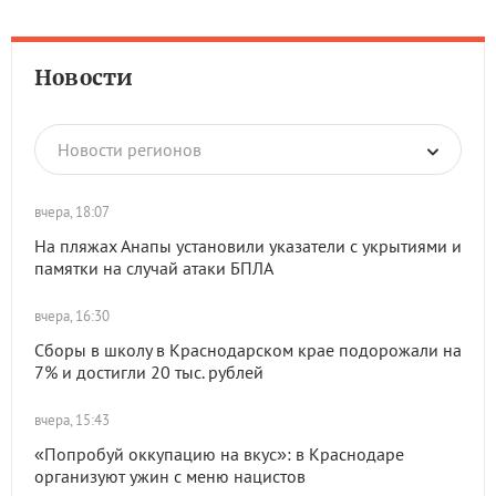
Новости
Новости регионов
вчера, 18:07
На пляжах Анапы установили указатели с укрытиями и
памятки на случай атаки БПЛА
вчера, 16:30
Сборы в школу в Краснодарском крае подорожали на
7% и достигли 20 тыс. рублей
вчера, 15:43
«Попробуй оккупацию на вкус»: в Краснодаре
организуют ужин с меню нацистов