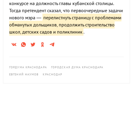
конкурсе на должность главы кубанской столицы.
Тогда претендент сказал, что первоочередные задачи
нового мэра —
перелистнуть страницу с проблемами
обманутых дольщиков, продолжить строительство
школ, детских садов и поликлиник
.
ГОРДУМА КРАСНОДАРА
ГОРОДСКАЯ ДУМА КРАСНОДАРА
ЕВГЕНИЙ НАУМОВ
КРАСНОДАР