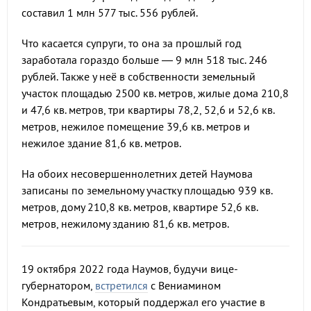
составил 1 млн 577 тыс. 556 рублей.
Что касается супруги, то она за прошлый год
заработала гораздо больше — 9 млн 518 тыс. 246
рублей. Также у неё в собственности земельный
участок площадью 2500 кв. метров, жилые дома 210,8
и 47,6 кв. метров, три квартиры 78,2, 52,6 и 52,6 кв.
метров, нежилое помещение 39,6 кв. метров и
нежилое здание 81,6 кв. метров.
На обоих несовершеннолетних детей Наумова
записаны по земельному участку площадью 939 кв.
метров, дому 210,8 кв. метров, квартире 52,6 кв.
метров, нежилому зданию 81,6 кв. метров.
19 октября 2022 года Наумов, будучи вице-
губернатором,
встретился
с Вениамином
Кондратьевым, который поддержал его участие в