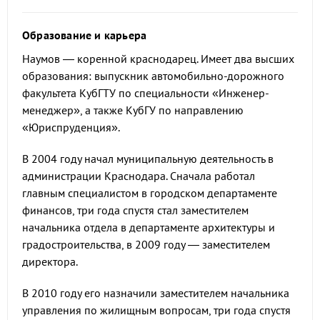
Образование и карьера
Наумов — коренной краснодарец. Имеет два высших
образования: выпускник автомобильно-дорожного
факультета КубГТУ по специальности «Инженер-
менеджер», а также КубГУ по направлению
«Юриспруденция».
В 2004 году начал муниципальную деятельность в
администрации Краснодара. Сначала работал
главным специалистом в городском департаменте
финансов, три года спустя стал заместителем
начальника отдела в департаменте архитектуры и
градостроительства, в 2009 году — заместителем
директора.
В 2010 году его назначили заместителем начальника
управления по жилищным вопросам, три года спустя