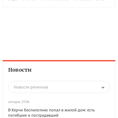
Новости
Новости регионов
сегодня, 19:06
В Керчи беспилотник попал в жилой дом: есть
погибшие и пострадавший