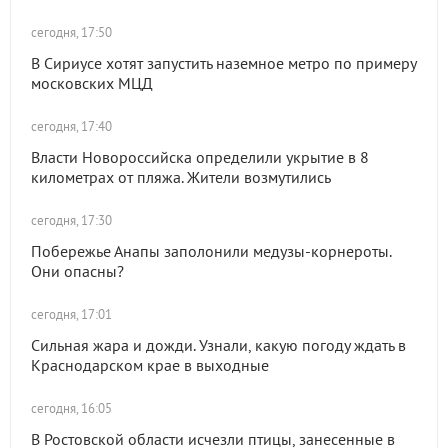
сегодня, 17:50
В Сириусе хотят запустить наземное метро по примеру
московских МЦД
сегодня, 17:40
Власти Новороссийска определили укрытие в 8
километрах от пляжа. Жители возмутились
сегодня, 17:30
Побережье Анапы заполонили медузы-корнероты.
Они опасны?
сегодня, 17:01
Сильная жара и дожди. Узнали, какую погоду ждать в
Краснодарском крае в выходные
сегодня, 16:05
В Ростовской области исчезли птицы, занесенные в