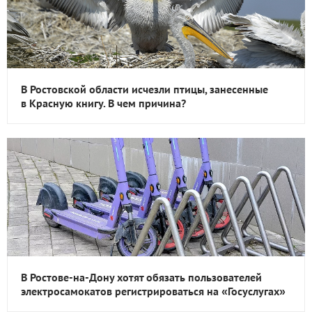
В Ростовской области исчезли птицы, занесенные
в Красную книгу. В чем причина?
В Ростове-на-Дону хотят обязать пользователей
электросамокатов регистрироваться на «Госуслугах»