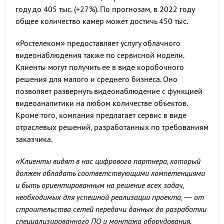
году до 405 тыс. (+27%). По прогнозам, в 2022 году
общее количество камер может достичь 450 тыс.
«Ростелеком» предоставляет услугу облачного
видеонаблюдения также по сервисной модели.
Клиенты могут получить ее в виде коробочного
решения для малого и среднего бизнеса. Оно
позволяет развернуть видеонаблюдение с функцией
видеоаналитики на любом количестве объектов.
Кроме того, компания предлагает сервис в виде
отраслевых решений, разработанных по требованиям
заказчика.
«Клиенты видят в нас цифрового партнера, который
должен обладать соответствующими компетенциями
и быть ориентированным на решение всех задач,
необходимых для успешной реализации проекта, — от
строительства сетей передачи данных до разработки
специализированного ПО и монтажа оборудования.