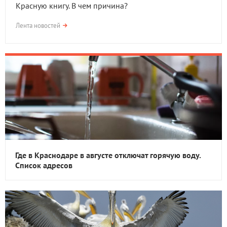
Красную книгу. В чем причина?
Лента новостей
Где в Краснодаре в августе отключат горячую воду.
Список адресов