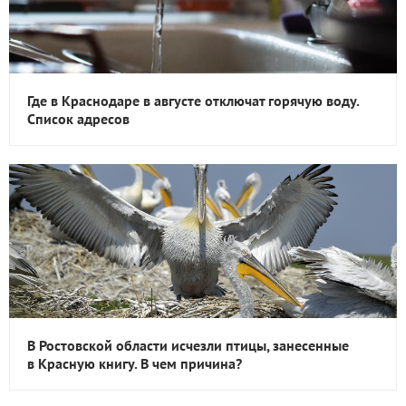
Где в Краснодаре в августе отключат горячую воду.
Список адресов
В Ростовской области исчезли птицы, занесенные
в Красную книгу. В чем причина?