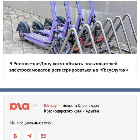
В Ростове-на-Дону хотят обязать пользователей
электросамокатов регистрироваться на «Госуслугах»
Юга.ру
— новости Краснодара,
18+
Краснодарского края и Адыгеи
Мы в социальных сетях: