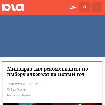
18+
Минздрав дал рекомендации по
выбору алкоголя на Новый год
18 декабря 2018, 07:59
Вся Россия
Маша Волобуева