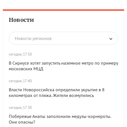
Новости
Новости регионов
сегодня, 17:50
В Сириусе хотят запустить наземное метро по примеру
московских МЦД
сегодня, 17:40
Власти Новороссийска определили укрытие в 8
километрах от пляжа. Жители возмутились
сегодня, 17:30
Побережье Анапы заполонили медузы-корнероты.
Они опасны?