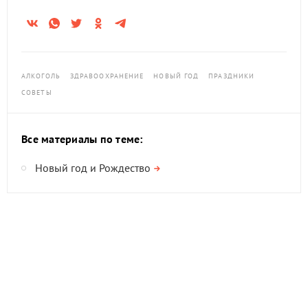
АЛКОГОЛЬ
ЗДРАВООХРАНЕНИЕ
НОВЫЙ ГОД
ПРАЗДНИКИ
СОВЕТЫ
Все материалы по теме:
Новый год и Рождество