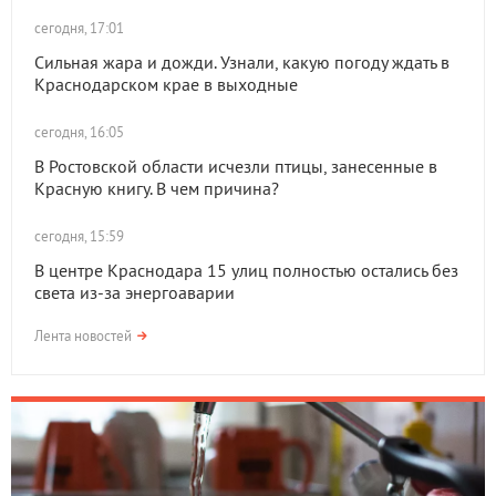
сегодня, 17:01
Сильная жара и дожди. Узнали, какую погоду ждать в
Краснодарском крае в выходные
сегодня, 16:05
В Ростовской области исчезли птицы, занесенные в
Красную книгу. В чем причина?
сегодня, 15:59
В центре Краснодара 15 улиц полностью остались без
света из-за энергоаварии
Лента новостей