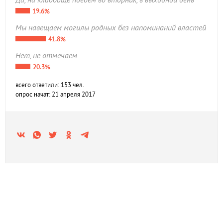
19.6%
Мы навещаем могилы родных без напоминаний властей
41.8%
Нет, не отмечаем
20.3%
всего ответили: 153 чел.
опрос начат: 21 апреля 2017