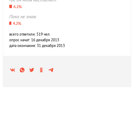
6.2%
Пока не знаю
4.2%
всего ответили: 519 чел.
опрос начат: 16 декабря 2013
дата окончания: 31 декабря 2013