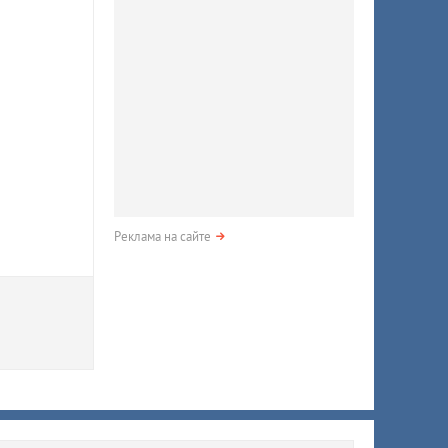
Реклама на сайте