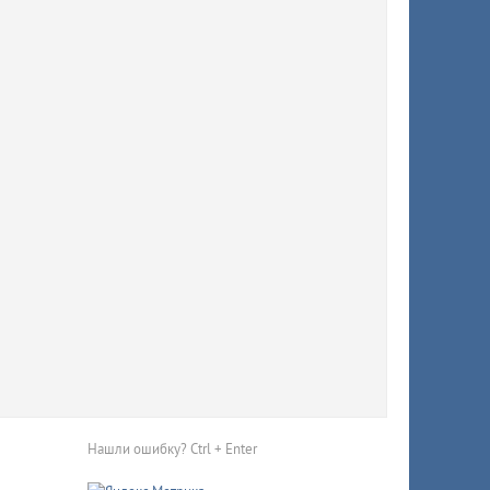
Нашли ошибку? Ctrl + Enter