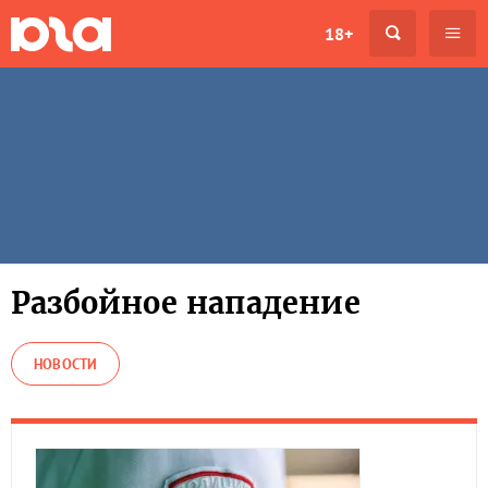
18+
Разбойное нападение
НОВОСТИ