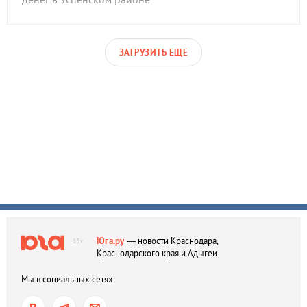
ЗАГРУЗИТЬ ЕЩЕ
Юга.ру
— новости Краснодара,
18+
Краснодарского края и Адыгеи
Мы в социальных сетях: