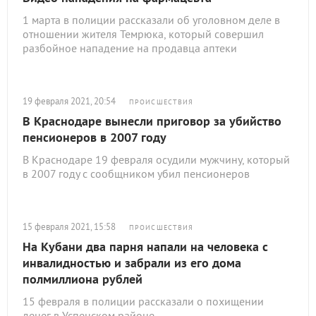
1 марта в полиции рассказали об уголовном деле в
отношении жителя Темрюка, который совершил
разбойное нападение на продавца аптеки
19 февраля 2021, 20:54
ПРОИСШЕСТВИЯ
В Краснодаре вынесли приговор за убийство
пенсионеров в 2007 году
В Краснодаре 19 февраля осудили мужчину, который
в 2007 году с сообщником убил пенсионеров
15 февраля 2021, 15:58
ПРОИСШЕСТВИЯ
На Кубани два парня напали на человека с
инвалидностью и забрали из его дома
полмиллиона рублей
15 февраля в полиции рассказали о похищении
денег в Успенском районе