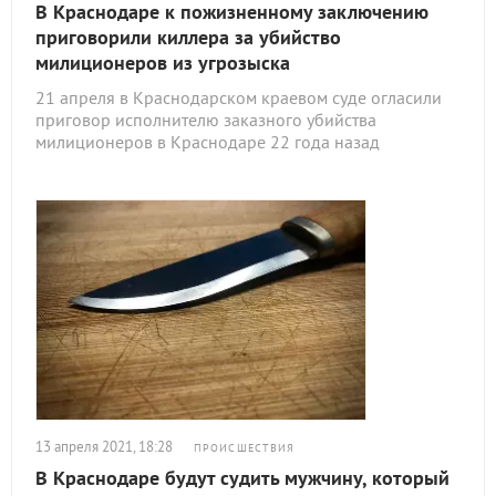
В Краснодаре к пожизненному заключению
приговорили киллера за убийство
милиционеров из угрозыска
21 апреля в Краснодарском краевом суде огласили
приговор исполнителю заказного убийства
милиционеров в Краснодаре 22 года назад
13 апреля 2021, 18:28
ПРОИСШЕСТВИЯ
В Краснодаре будут судить мужчину, который