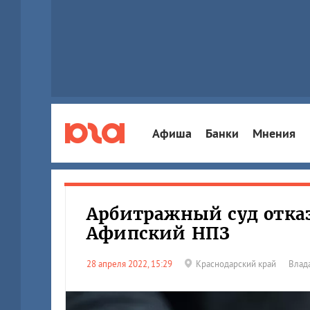
Афиша
Банки
Мнения
Арбитражный суд отка
Афипский НПЗ
28 апреля 2022, 15:29
Краснодарский край
Влад