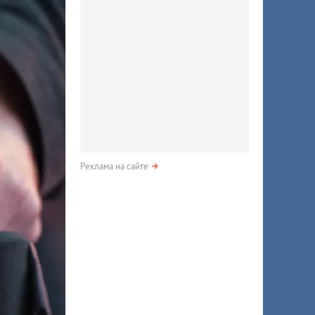
Реклама на сайте