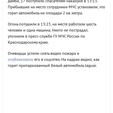
дамба, 17 поступило спасателям накануне в 13:13.
Прибывшие на место сотрудники МЧС установили, что
горит автомобиль на площади 2 кв. метра.
Огонь потушили в 13:23, на месте работали шесть
человек и одна машина. Никто не пострадал,
уточнили в пресс-службе ГУ МЧС России по
Краснодарскому краю.
Очевидцы успели снять видео пожара и
опубликовали
его в соцсетях. На кадрах видно, как
горит припаркованный белый автомобиль Jaguar.