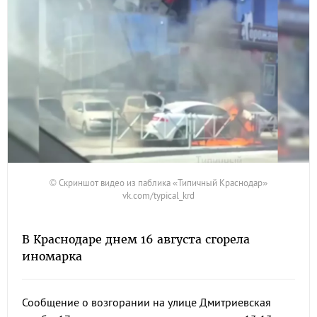
© Скриншот видео из паблика «Типичный Краснодар»
vk.com/typical_krd
В Краснодаре днем 16 августа сгорела
иномарка
Сообщение о возгорании на улице Дмитриевская