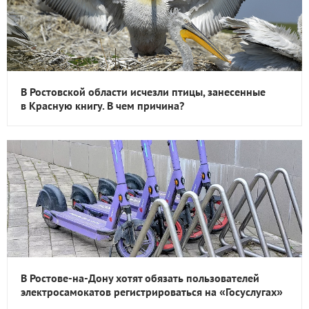
В Ростовской области исчезли птицы, занесенные
в Красную книгу. В чем причина?
В Ростове-на-Дону хотят обязать пользователей
электросамокатов регистрироваться на «Госуслугах»