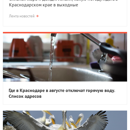
Краснодарском крае в выходные
Лента новостей
Где в Краснодаре в августе отключат горячую воду.
Список адресов