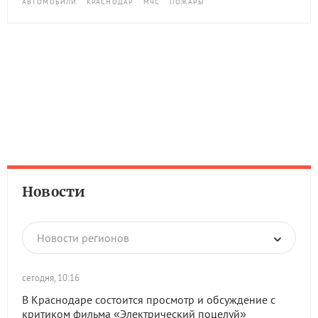
АВТОМОБИЛИ
КРАСНОДАР
МЧС
ПОЖАРЫ
Новости
Новости регионов
сегодня, 10:16
В Краснодаре состоится просмотр и обсуждение с
критиком фильма «Электрический поцелуй»