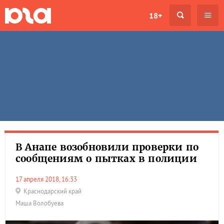
18+
В Анапе возобновили проверки по
сообщениям о пытках в полиции
17 апреля 2018, 16:33
Краснодарский край
Маша Волобуева