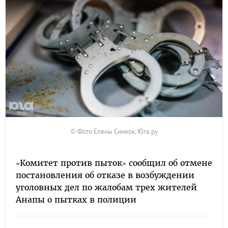
© Фото Елены Синеок, Юга.ру
«Комитет против пыток» сообщил об отмене
постановления об отказе в возбуждении
уголовных дел по жалобам трех жителей
Анапы о пытках в полиции