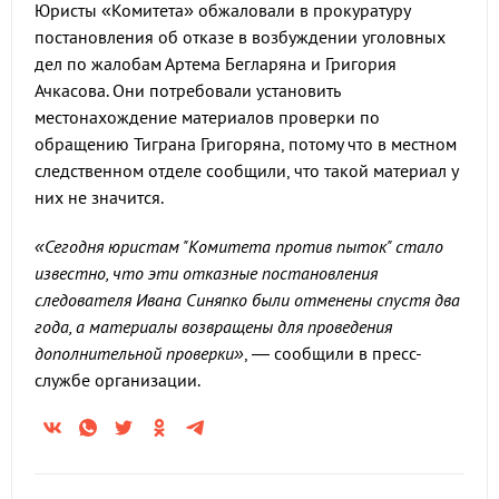
Юристы «Комитета» обжаловали в прокуратуру
постановления об отказе в возбуждении уголовных
дел по жалобам Артема Бегларяна и Григория
Ачкасова. Они потребовали установить
местонахождение материалов проверки по
обращению Тиграна Григоряна, потому что в местном
следственном отделе сообщили, что такой материал у
них не значится.
«Сегодня юристам "Комитета против пыток" стало
известно, что эти отказные постановления
следователя Ивана Синяпко были отменены спустя два
года, а материалы возвращены для проведения
дополнительной проверки»
, — сообщили в пресс-
службе организации.