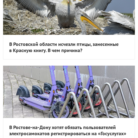
В Ростовской области исчезли птицы, занесенные
в Красную книгу. В чем причина?
В Ростове-на-Дону хотят обязать пользователей
электросамокатов регистрироваться на «Госуслугах»