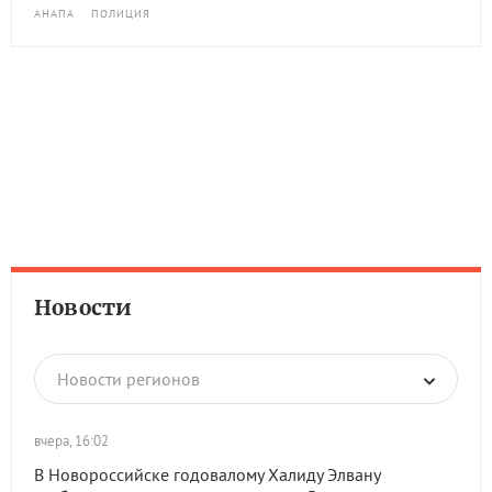
АНАПА
ПОЛИЦИЯ
Новости
Новости регионов
вчера, 16:02
В Новороссийске годовалому Халиду Элвану