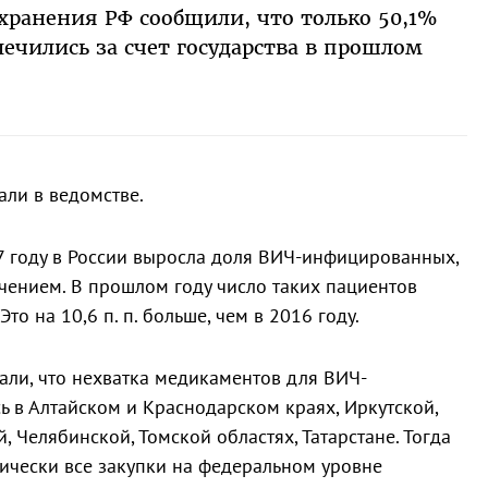
хранения РФ сообщили, что только 50,1%
чились за счет государства в прошлом
али в ведомстве.
7 году в России выросла доля ВИЧ-инфицированных,
ением. В прошлом году число таких пациентов
Это на 10,6 п. п. больше, чем в 2016 году.
ли, что нехватка медикаментов для ВИЧ-
 в Алтайском и Краснодарском краях, Иркутской,
 Челябинской, Томской областях, Татарстане. Тогда
ически все закупки на федеральном уровне