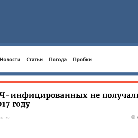
Новости
Статьи
Погода
Пробки
ИЧ-инфицированных не получал
17 году
ченко