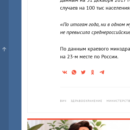
случаев на 100 тыс населения.
«По итогам года, ни в одном
не превысила среднероссийски
По данным краевого минздра
на 23-м месте по России.
ВИЧ
ЗДРАВООХРАНЕНИЕ
МИНИСТЕРСТВ