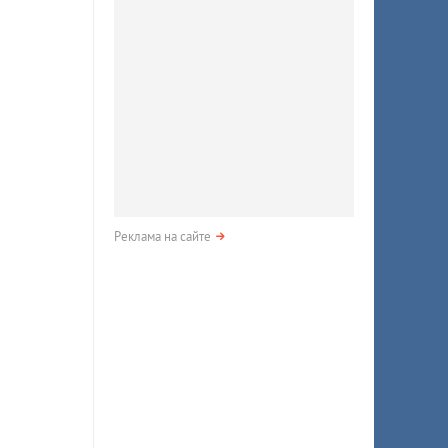
Реклама на сайте