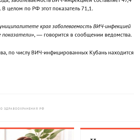
 В целом по РФ этот показатель 71,1.
 муниципалитете края заболеваемость ВИЧ-инфекцией
е показатели»
, — говорится в сообщении ведомства.
ва, по числу ВИЧ-инфицированных Кубань находится
О ЗДРАВООХРАНЕНИЯ РФ