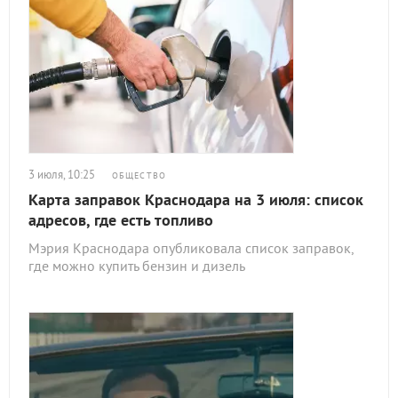
3 июля, 10:25
ОБЩЕСТВО
Карта заправок Краснодара на 3 июля: список
адресов, где есть топливо
Мэрия Краснодара опубликовала список заправок,
где можно купить бензин и дизель