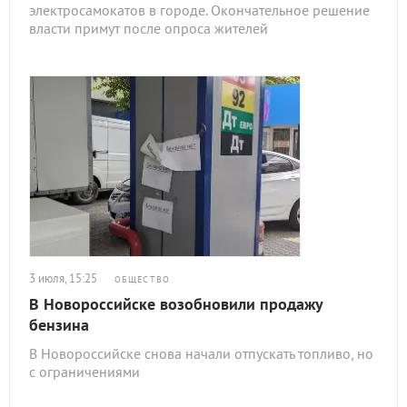
электросамокатов в городе. Окончательное решение
власти примут после опроса жителей
3 июля, 15:25
ОБЩЕСТВО
В Новороссийске возобновили продажу
бензина
В Новороссийске снова начали отпускать топливо, но
с ограничениями