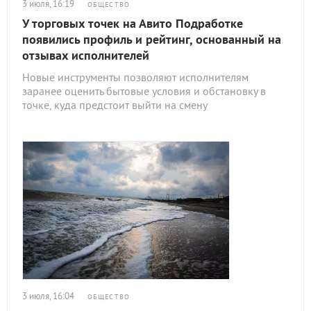
3 июля, 16:19
ОБЩЕСТВО
У торговых точек на Авито Подработке
появились профиль и рейтинг, основанный на
отзывах исполнителей
Новые инструменты позволяют исполнителям
заранее оценить бытовые условия и обстановку в
точке, куда предстоит выйти на смену
3 июля, 16:04
ОБЩЕСТВО