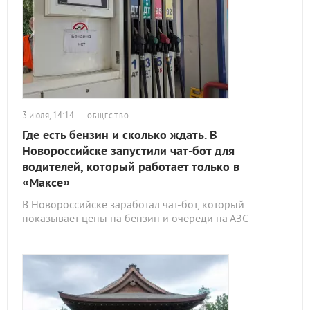
3 июля, 14:14
ОБЩЕСТВО
Где есть бензин и сколько ждать. В
Новороссийске запустили чат-бот для
водителей, который работает только в
«Максе»
В Новороссийске заработал чат-бот, который
показывает цены на бензин и очереди на АЗС