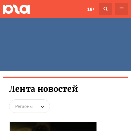
18+
Лента новостей
Регионы