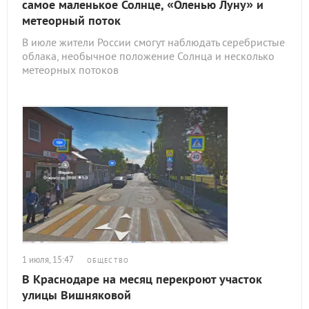
самое маленькое Солнце, «Оленью Луну» и
метеорный поток
В июле жители России смогут наблюдать серебристые
облака, необычное положение Солнца и несколько
метеорных потоков
1 июля, 15:47
ОБЩЕСТВО
В Краснодаре на месяц перекроют участок
улицы Вишняковой