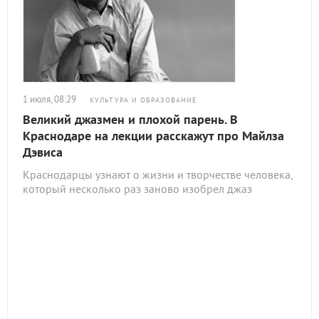
1 июля, 08:29
КУЛЬТУРА И ОБРАЗОВАНИЕ
Великий джазмен и плохой парень. В
Краснодаре на лекции расскажут про Майлза
Дэвиса
Краснодарцы узнают о жизни и творчестве человека,
который несколько раз заново изобрел джаз