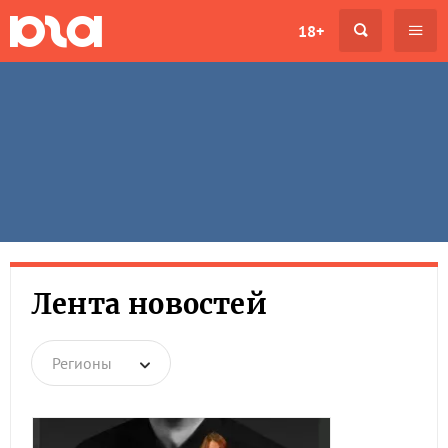
18+
Лента новостей
Регионы