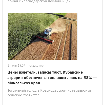
роман с краснодарской поклонницей
1 июля, 15:07
ОБЩЕСТВО
Цены взлетели, запасы тают. Кубанские
аграрии обеспечены топливом лишь на 58% —
Минсельхоз края
Топливный голод в Краснодарском крае затронул
сельское хозяйство