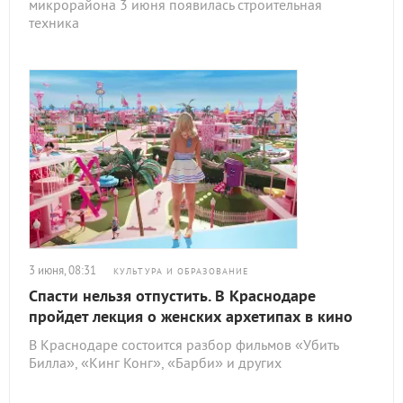
микрорайона 3 июня появилась строительная
техника
3 июня, 08:31
КУЛЬТУРА И ОБРАЗОВАНИЕ
Спасти нельзя отпустить. В Краснодаре
пройдет лекция о женских архетипах в кино
В Краснодаре состоится разбор фильмов «Убить
Билла», «Кинг Конг», «Барби» и других