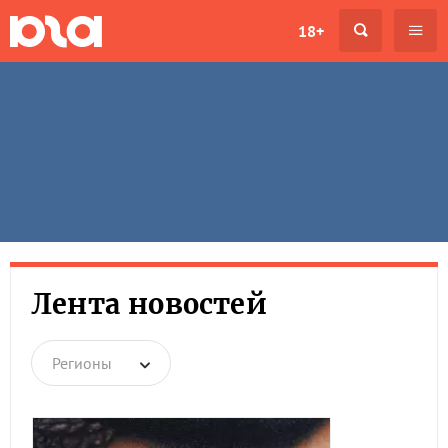
18+
Лента новостей
Регионы