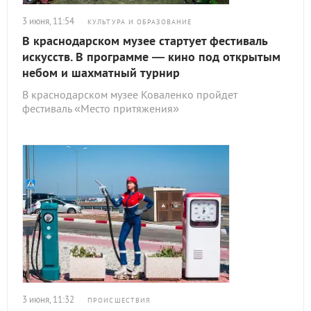
3 июня, 11:54
КУЛЬТУРА И ОБРАЗОВАНИЕ
В краснодарском музее стартует фестиваль
искусств. В программе — кино под открытым
небом и шахматный турнир
В краснодарском музее Коваленко пройдет
фестиваль «Место притяжения»
3 июня, 11:32
ПРОИСШЕСТВИЯ