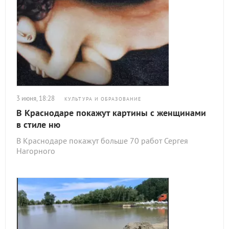
3 июня, 18:28
КУЛЬТУРА И ОБРАЗОВАНИЕ
В Краснодаре покажут картины с женщинами
в стиле ню
В Краснодаре покажут больше 70 работ Сергея
Нагорного