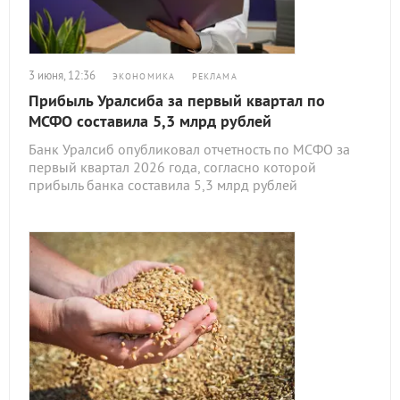
3 июня, 12:36
ЭКОНОМИКА
РЕКЛАМА
Прибыль Уралсиба за первый квартал по
МСФО составила 5,3 млрд рублей
Банк Уралсиб опубликовал отчетность по МСФО за
первый квартал 2026 года, согласно которой
прибыль банка составила 5,3 млрд рублей