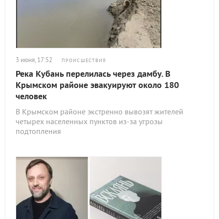
3 июня, 17:52
ПРОИСШЕСТВИЯ
Река Кубань перелилась через дамбу. В
Крымском районе эвакуируют около 180
человек
В Крымском районе экстренно вывозят жителей
четырех населенных пунктов из-за угрозы
подтопления