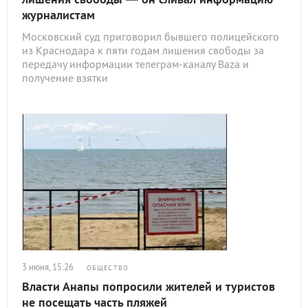
журналистам
Московский суд приговорил бывшего полицейского
из Краснодара к пяти годам лишения свободы за
передачу информации телеграм-каналу Baza и
получение взятки
3 июня, 15:26
ОБЩЕСТВО
Власти Анапы попросили жителей и туристов
не посещать часть пляжей