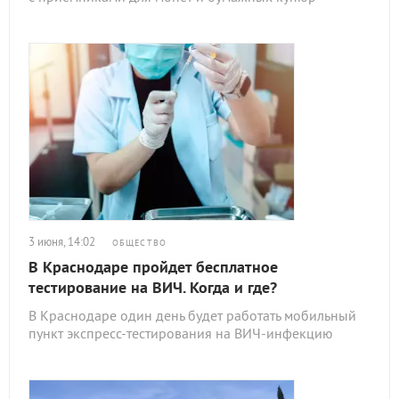
3 июня, 14:02
ОБЩЕСТВО
В Краснодаре пройдет бесплатное
тестирование на ВИЧ. Когда и где?
В Краснодаре один день будет работать мобильный
пункт экспресс-тестирования на ВИЧ-инфекцию