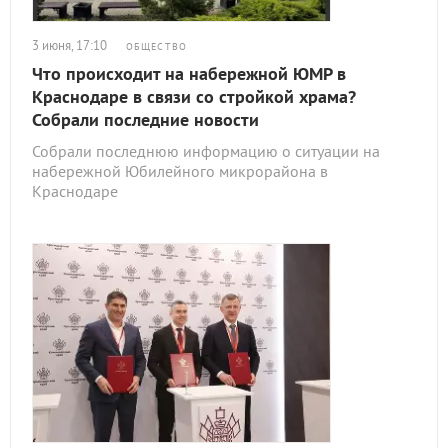
3 июня, 17:10
ОБЩЕСТВО
Что происходит на набережной ЮМР в
Краснодаре в связи со стройкой храма?
Собрали последние новости
Собрали последнюю информацию о ситуации на
набережной Юбилейного микрорайона в
Краснодаре