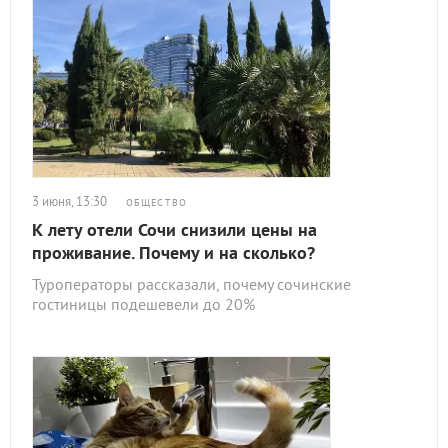
3 июня, 13:30
ОБЩЕСТВО
К лету отели Сочи снизили цены на
проживание. Почему и на сколько?
Туроператоры рассказали, почему сочинские
гостиницы подешевели до 20%