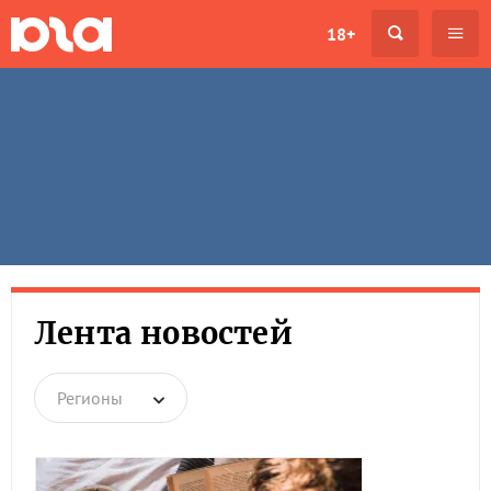
18+
Лента новостей
Регионы