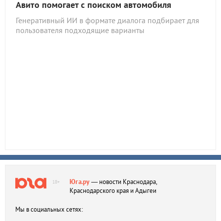
Авито помогает с поиском автомобиля
Генеративный ИИ в формате диалога подбирает для
пользователя подходящие варианты
Юга.ру
— новости Краснодара,
18+
Краснодарского края и Адыгеи
Мы в социальных сетях: