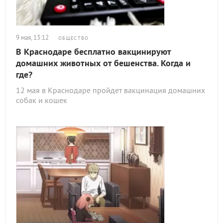
9 мая, 13:12
ОБЩЕСТВО
В Краснодаре бесплатно вакцинируют
домашних животных от бешенства. Когда и
где?
12 мая в Краснодаре пройдет вакцинация домашних
собак и кошек